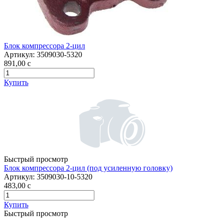
Блок компрессора 2-цил
Артикул:
3509030-5320
891,00
c
Купить
Быстрый просмотр
Блок компрессора 2-цил (под усиленную головку)
Артикул:
3509030-10-5320
483,00
c
Купить
Быстрый просмотр