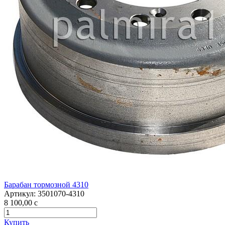
Барабан тормозной 4310
Артикул:
3501070-4310
8 100,00
c
Купить