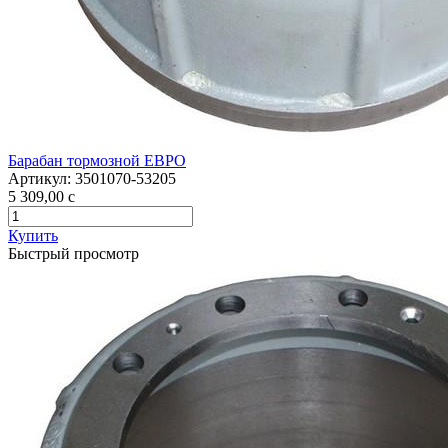
Барабан тормозной ЕВРО
Артикул:
3501070-53205
5 309,00
c
Купить
Быстрый просмотр