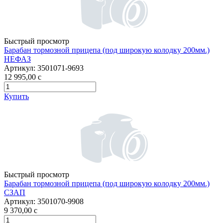
Быстрый просмотр
Барабан тормозной прицепа (под широкую колодку 200мм.)
НЕФАЗ
Артикул:
3501071-9693
12 995,00
c
Купить
Быстрый просмотр
Барабан тормозной прицепа (под широкую колодку 200мм.)
СЗАП
Артикул:
3501070-9908
9 370,00
c