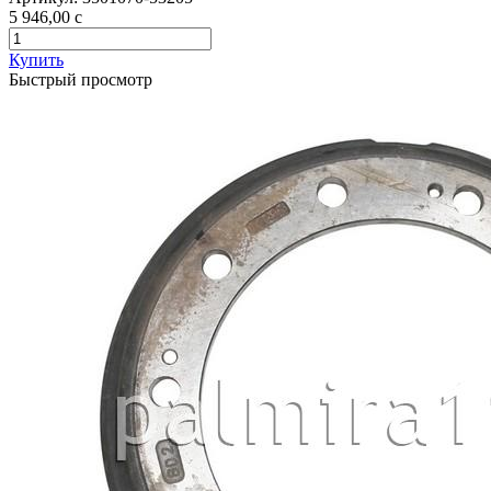
5 946,00
c
Купить
Быстрый просмотр