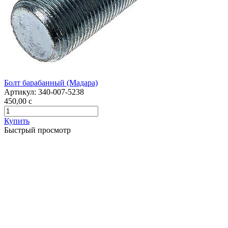
Болт барабанный (Мадара)
Артикул:
340-007-5238
450,00
c
Купить
Быстрый просмотр