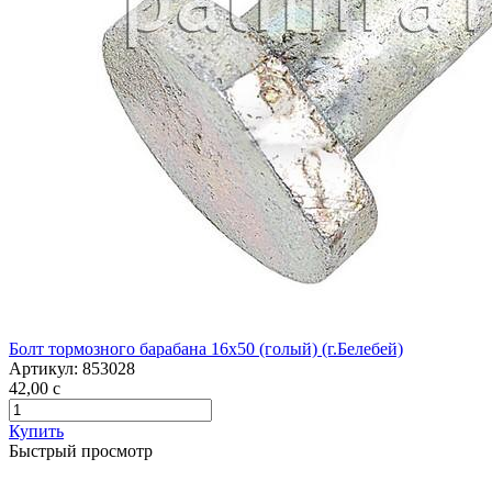
Болт тормозного барабана 16х50 (голый) (г.Белебей)
Артикул:
853028
42,00
c
Купить
Быстрый просмотр