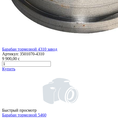
Барабан тормозной 4310 завод
Артикул:
3501070-4310
9 900,00
c
Купить
Быстрый просмотр
Барабан тормозной 5460