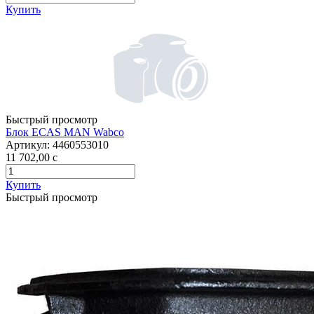
Купить
Быстрый просмотр
Блок ECAS MAN Wabco
Артикул:
4460553010
11 702,00
c
Купить
Быстрый просмотр