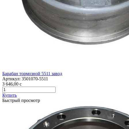
Барабан тормозной 5511 завод
Артикул:
3501070-5511
3 646,00
c
Купить
Быстрый просмотр