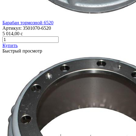
Барабан тормозной 6520
Артикул:
3501070-6520
5 014,00
c
Купить
Быстрый просмотр