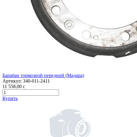
Барабан тормозной передний (Мадара)
Артикул:
340-011-2411
11 558,00
c
Купить