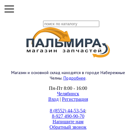
Магазин и основной склад находятся в городе Набережные
Челны.
Подробнее
.
Пн-Пт 8:00 - 16:00
Челябинск
Вход
|
Регистрация
8 (8552) 44-53-54
;
8-927 490-90-70
Напишите нам
Обратный звонок