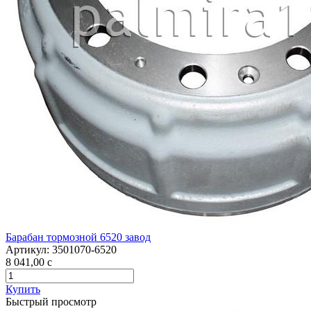
Барабан тормозной 6520 завод
Артикул:
3501070-6520
8 041,00
c
Купить
Быстрый просмотр