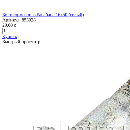
Болт тормозного барабана 16х50 (голый)
Артикул:
853028
20,00
c
Купить
Быстрый просмотр