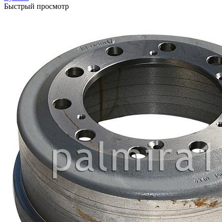
Быстрый просмотр