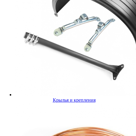
Крылья и крепления