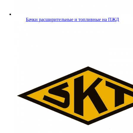
Бачки расширительные и топливные на ПЖД