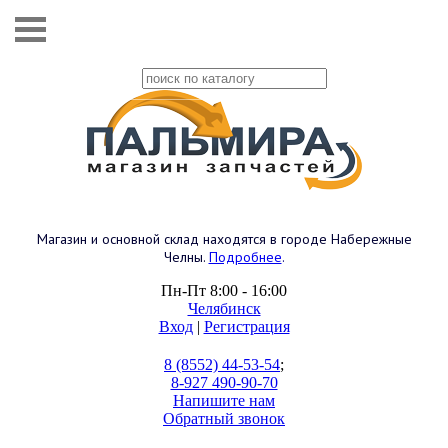
Магазин и основной склад находятся в городе Набережные
Челны.
Подробнее
.
Пн-Пт 8:00 - 16:00
Челябинск
Вход
|
Регистрация
8 (8552) 44-53-54
;
8-927 490-90-70
Напишите нам
Обратный звонок