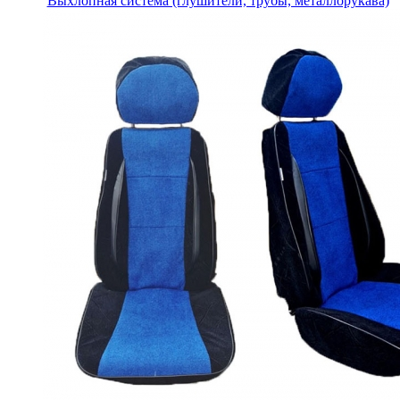
Выхлопная система (глушители, трубы, металлорукава)