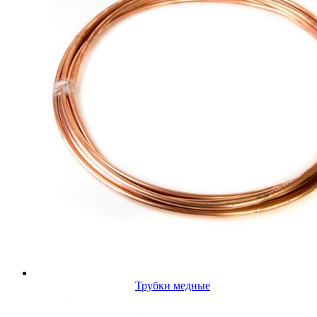
Трубки медные