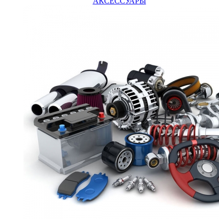
АКСЕССУАРЫ