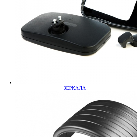
ЗЕРКАЛА