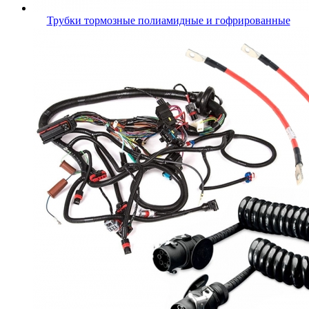
Трубки тормозные полиамидные и гофрированные