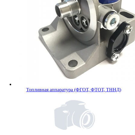
Топливная аппаратура (ФГОТ, ФТОТ, ТННД)