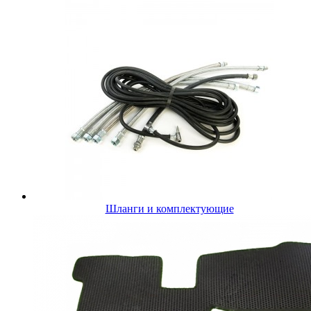
Шланги и комплектующие