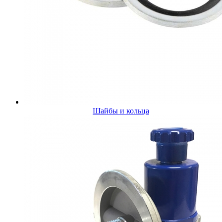
Шайбы и кольца