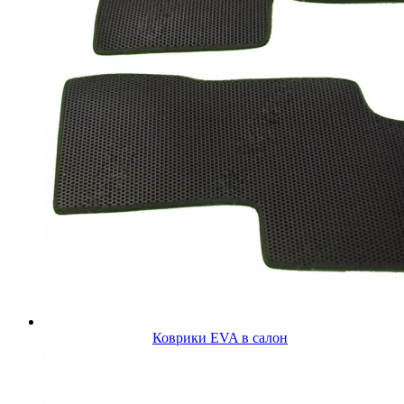
Коврики EVA в салон