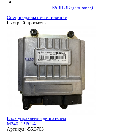
РАЗНОЕ (под заказ)
Спецпредложения и новинки
Быстрый просмотр
Блок управления двигателем
М240 ЕВРО-4
Артикул:
-55.3763