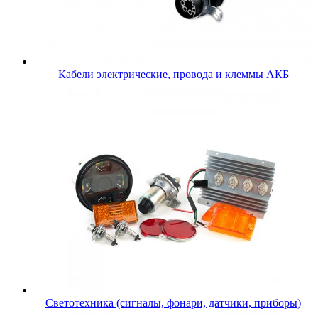
Кабели электрические, провода и клеммы АКБ
Светотехника (сигналы, фонари, датчики, приборы)