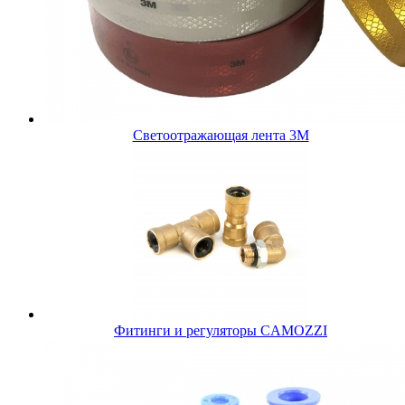
Светоотражающая лента 3М
Фитинги и регуляторы CAMOZZI