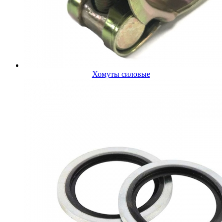
Хомуты силовые