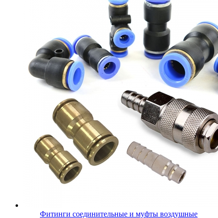
Фитинги соединительные и муфты воздушные