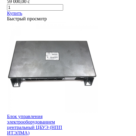
59 000,00
c
Купить
Быстрый просмотр
Блок управления
электрооборудованием
центральный ЦБУЭ (НПП
ИТЭЛМА)