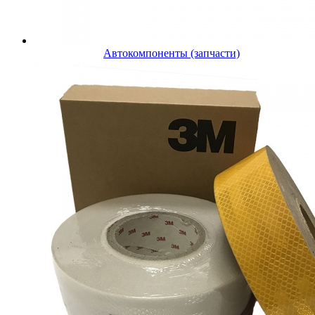
Автокомпоненты (запчасти)