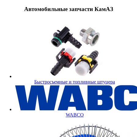
Автомобильные запчасти КамАЗ
Быстросъемные и топливные штуцера
WABCO