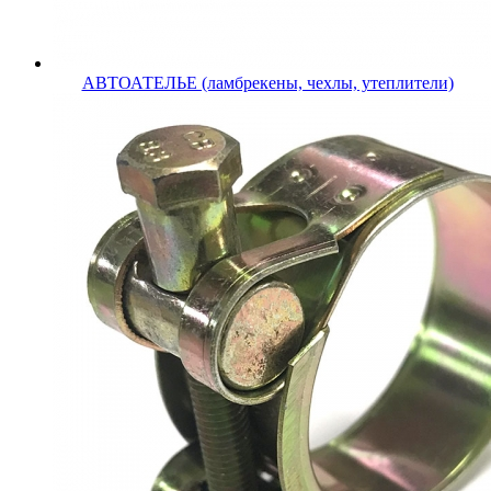
АВТОАТЕЛЬЕ (ламбрекены, чехлы, утеплители)