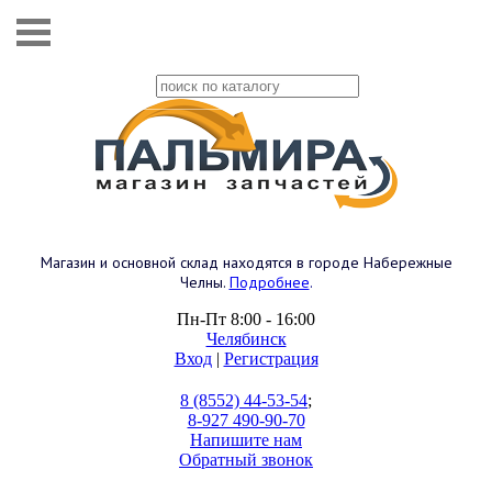
Магазин и основной склад находятся в городе Набережные
Челны.
Подробнее
.
Пн-Пт 8:00 - 16:00
Челябинск
Вход
|
Регистрация
8 (8552) 44-53-54
;
8-927 490-90-70
Напишите нам
Обратный звонок