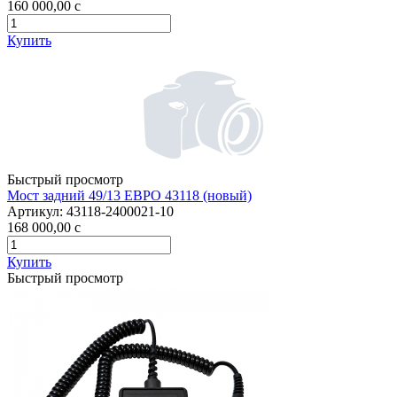
160 000,00
c
Купить
Быстрый просмотр
Мост задний 49/13 ЕВРО 43118 (новый)
Артикул:
43118-2400021-10
168 000,00
c
Купить
Быстрый просмотр