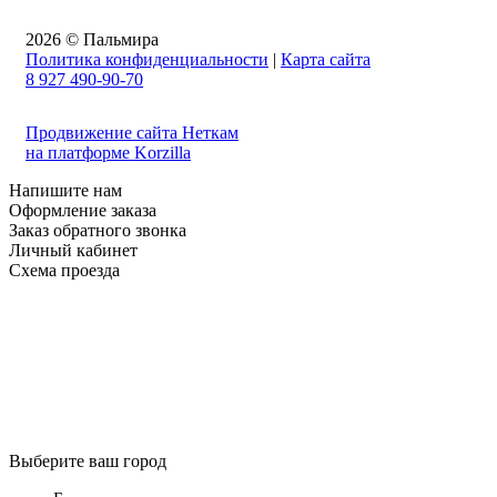
2026 © Пальмира
Политика конфиденциальности
|
Карта сайта
8 927 490-90-70
Продвижение сайта Неткам
на платформе Korzilla
Напишите нам
Оформление заказа
Заказ обратного звонка
Личный кабинет
Схема проезда
Выберите ваш город