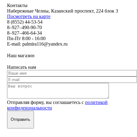
Контакты
Набережные Челны, Казанский проспект, 224 блок 3
Посмотреть на карте
8 (8552) 44-53-54
8–927–490-90-70
8–927–466-64-34
Пн-Пт 8:00 - 16:00
E-mail:
palmira116@yandex.ru
Наш магазин
Написать нам
Отправляя форму, вы соглашаетесь с
политикой
конфиденциальности