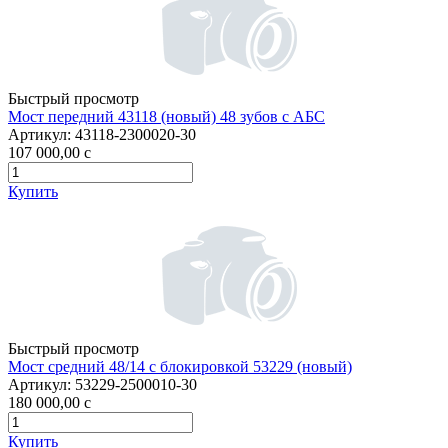
Быстрый просмотр
Мост передний 43118 (новый) 48 зубов с АБС
Артикул:
43118-2300020-30
107 000,00
c
Купить
Быстрый просмотр
Мост средний 48/14 с блокировкой 53229 (новый)
Артикул:
53229-2500010-30
180 000,00
c
Купить