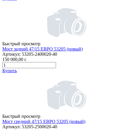
Быстрый просмотр
Мост задний 47/15 ЕВРО 53205 (новый)
Артикул:
53205-2400020-40
150 000,00
c
Купить
Быстрый просмотр
Мост средний 47/15 ЕВРО 53205 (новый)
Артикул:
53205-2500020-40