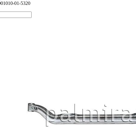
001010-01-5320