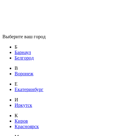
Выберите ваш город
Б
Барнаул
Белгород
В
Воронеж
Е
Екатеринбург
И
Иркутск
К
Киров
Красноярск