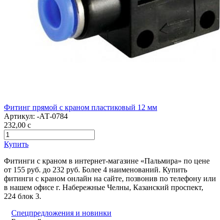
Фитинг прямой с краном пластиковый 12 мм
Артикул:
-АТ-0784
232,00
c
Купить
Фитинги с краном в интернет-магазине «Пальмира» по цене
от 155 руб. до 232 руб. Более 4 наименований. Купить
фитинги с краном онлайн на сайте, позвонив по телефону или
в нашем офисе г. Набережные Челны, Казанский проспект,
224 блок 3.
Спецпредложения и новинки