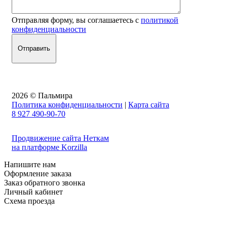
Отправляя форму, вы соглашаетесь с
политикой
конфиденциальности
2026 © Пальмира
Политика конфиденциальности
|
Карта сайта
8 927 490-90-70
Продвижение сайта Неткам
на платформе Korzilla
Напишите нам
Оформление заказа
Заказ обратного звонка
Личный кабинет
Схема проезда