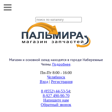
Магазин и основной склад находятся в городе Набережные
Челны.
Подробнее
.
Пн-Пт 8:00 - 16:00
Челябинск
Вход
|
Регистрация
8 (8552) 44-53-54
;
8-927 490-90-70
Напишите нам
Обратный звонок