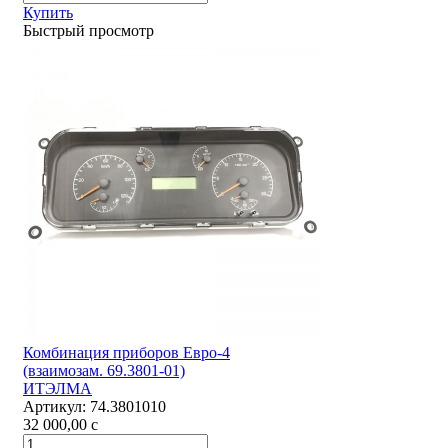
Купить
Быстрый просмотр
Комбинация приборов Евро-4
(взаимозам. 69.3801-01)
ИТЭЛМА
Артикул:
74.3801010
32 000,00
c