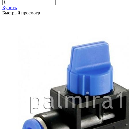
Купить
Быстрый просмотр