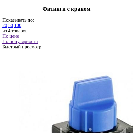
Фитинги с краном
Показывать по:
20
50
100
из 4 товаров
По цене
По популярности
Быстрый просмотр