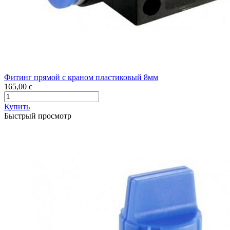
Фитинг прямой с краном пластиковый 8мм
165,00
c
Купить
Быстрый просмотр