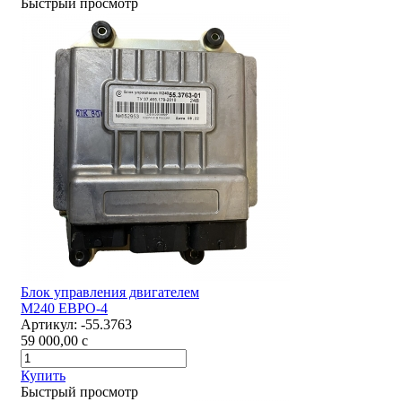
Быстрый просмотр
Блок управления двигателем
М240 ЕВРО-4
Артикул:
-55.3763
59 000,00
c
Купить
Быстрый просмотр