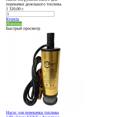
перекачки дизельного топлива.
1 320,00
c
Купить
Новинка
Быстрый просмотр
Насос для перекачки топлива