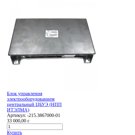
Блок управления
электрооборудованием
центральный ЦБУЭ (НПП
ИТЭЛМА)
Артикул:
-215.3867000-01
33 000,00
c
Купить