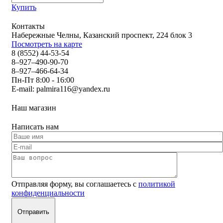
Купить
Контакты
Набережные Челны, Казанский проспект, 224 блок 3
Посмотреть на карте
8 (8552) 44-53-54
8–927–490-90-70
8–927–466-64-34
Пн-Пт 8:00 - 16:00
E-mail:
palmira116@yandex.ru
Наш магазин
Написать нам
Отправляя форму, вы соглашаетесь с
политикой
конфиденциальности