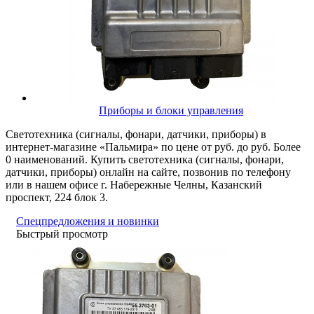
Приборы и блоки управления
Светотехника (сигналы, фонари, датчики, приборы) в
интернет-магазине «Пальмира» по цене от руб. до руб. Более
0 наименований. Купить светотехника (сигналы, фонари,
датчики, приборы) онлайн на сайте, позвонив по телефону
или в нашем офисе г. Набережные Челны, Казанский
проспект, 224 блок 3.
Спецпредложения и новинки
Быстрый просмотр