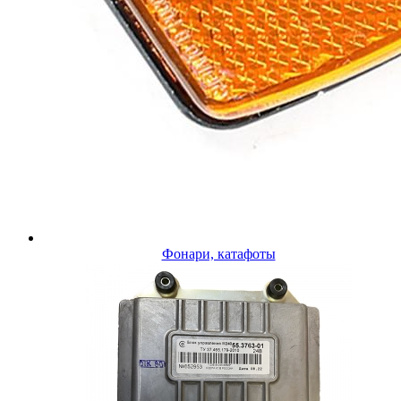
Фонари, катафоты