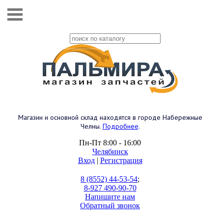
Магазин и основной склад находятся в городе Набережные
Челны.
Подробнее
.
Пн-Пт 8:00 - 16:00
Челябинск
Вход
|
Регистрация
8 (8552) 44-53-54
;
8-927 490-90-70
Напишите нам
Обратный звонок