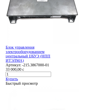
Блок управления
электрооборудованием
центральный ЦБУЭ (НПП
ИТЭЛМА)
Артикул:
-215.3867000-01
33 000,00
c
Купить
Быстрый просмотр