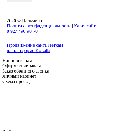
2026 © Пальмира
Политика конфиденциальности
|
Карта сайта
8 927 490-90-70
Продвижение сайта Неткам
на платформе Korzilla
Напишите нам
Оформление заказа
Заказ обратного звонка
Личный кабинет
Схема проезда