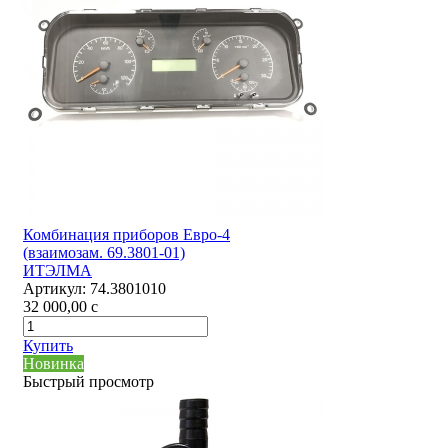
Комбинация приборов Евро-4
(взаимозам. 69.3801-01)
ИТЭЛМА
Артикул:
74.3801010
32 000,00
c
Купить
Новинка
Быстрый просмотр