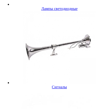
Лампы светодиодные
Сигналы