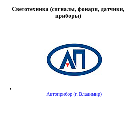
Светотехника (сигналы, фонари, датчики,
приборы)
Автоприбор (г. Владимир)