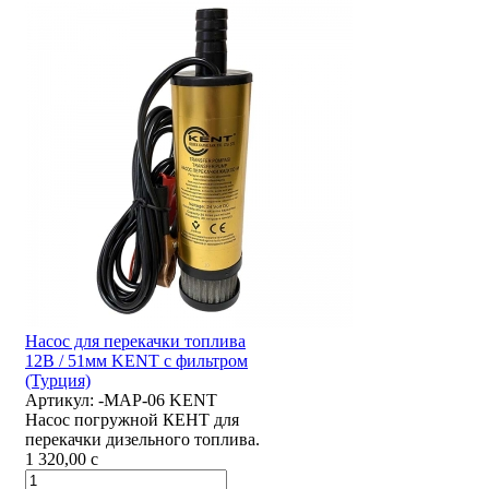
Насос для перекачки топлива
12В / 51мм KENT с фильтром
(Турция)
Артикул:
-MAP-06 KENT
Насос погружной КЕНТ для
перекачки дизельного топлива.
1 320,00
c