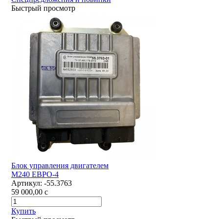
Быстрый просмотр
Блок управления двигателем
М240 ЕВРО-4
Артикул:
-55.3763
59 000,00
c
Купить