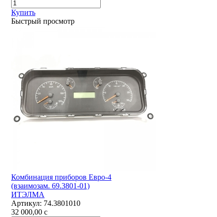
Купить
Быстрый просмотр
Комбинация приборов Евро-4
(взаимозам. 69.3801-01)
ИТЭЛМА
Артикул:
74.3801010
32 000,00
c