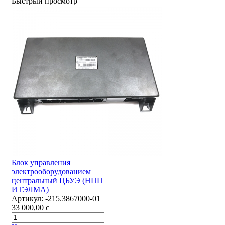
Быстрый просмотр
Блок управления
электрооборудованием
центральный ЦБУЭ (НПП
ИТЭЛМА)
Артикул:
-215.3867000-01
33 000,00
c