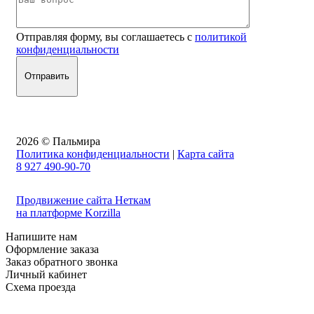
Отправляя форму, вы соглашаетесь с
политикой
конфиденциальности
2026 © Пальмира
Политика конфиденциальности
|
Карта сайта
8 927 490-90-70
Продвижение сайта Неткам
на платформе Korzilla
Напишите нам
Оформление заказа
Заказ обратного звонка
Личный кабинет
Схема проезда