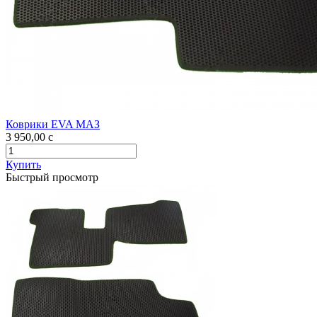
Коврики EVA МАЗ
3 950,00
c
Купить
Быстрый просмотр