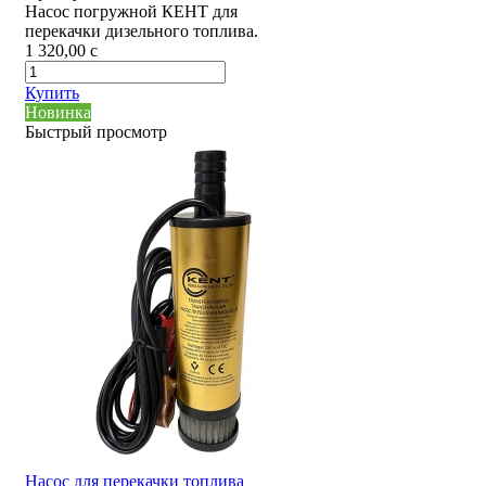
Насос погружной КЕНТ для
перекачки дизельного топлива.
1 320,00
c
Купить
Новинка
Быстрый просмотр
Насос для перекачки топлива