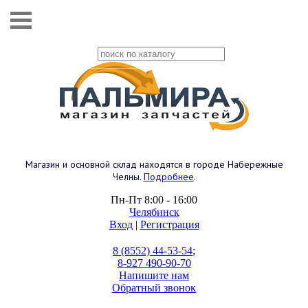
Магазин и основной склад находятся в городе Набережные
Челны.
Подробнее
.
Пн-Пт 8:00 - 16:00
Челябинск
Вход
|
Регистрация
8 (8552) 44-53-54
;
8-927 490-90-70
Напишите нам
Обратный звонок