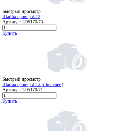
Быстрый просмотр
Шайба гровер d-12
Артикул:
1/05170/73
Купить
Быстрый просмотр
Шайба гровер d-12 (г.Белебей)
Артикул:
1/05170/71
Купить