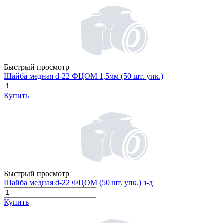
Быстрый просмотр
Шайба медная d-22 ФЦОМ 1,5мм (50 шт. упк.)
Купить
Быстрый просмотр
Шайба медная d-22 ФЦОМ (50 шт. упк.) з-д
Купить