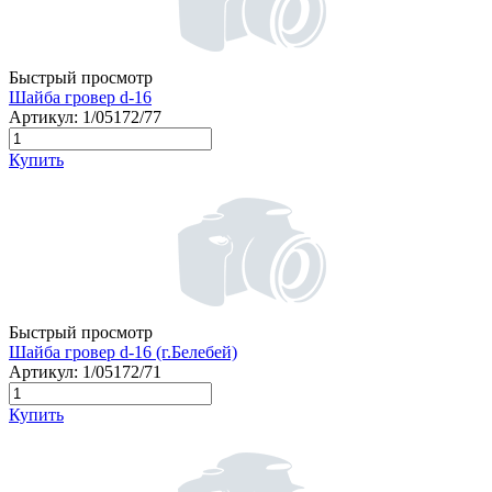
Быстрый просмотр
Шайба гровер d-16
Артикул:
1/05172/77
Купить
Быстрый просмотр
Шайба гровер d-16 (г.Белебей)
Артикул:
1/05172/71
Купить