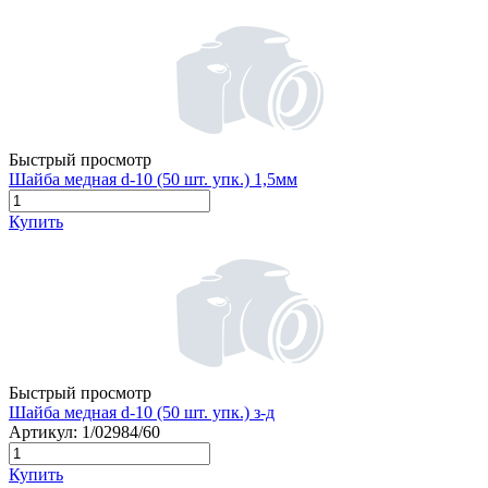
Быстрый просмотр
Шайба медная d-10 (50 шт. упк.) 1,5мм
Купить
Быстрый просмотр
Шайба медная d-10 (50 шт. упк.) з-д
Артикул:
1/02984/60
Купить