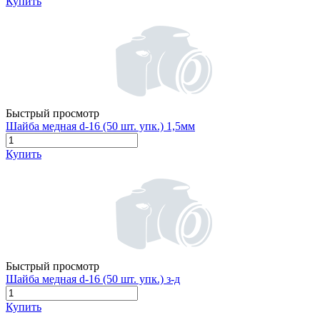
Купить
Быстрый просмотр
Шайба медная d-16 (50 шт. упк.) 1,5мм
Купить
Быстрый просмотр
Шайба медная d-16 (50 шт. упк.) з-д
Купить