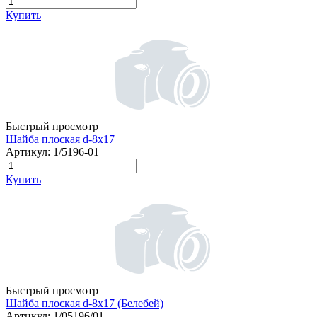
Купить
Быстрый просмотр
Шайба плоская d-8х17
Артикул:
1/5196-01
Купить
Быстрый просмотр
Шайба плоская d-8х17 (Белебей)
Артикул:
1/05196/01