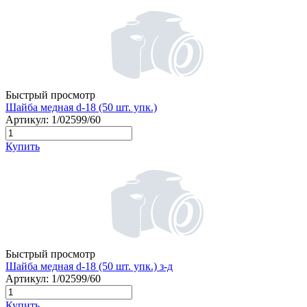
Быстрый просмотр
Шайба медная d-18 (50 шт. упк.)
Артикул:
1/02599/60
Купить
Быстрый просмотр
Шайба медная d-18 (50 шт. упк.) з-д
Артикул:
1/02599/60
Купить