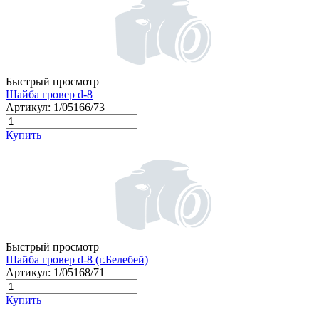
Быстрый просмотр
Шайба гровер d-8
Артикул:
1/05166/73
Купить
Быстрый просмотр
Шайба гровер d-8 (г.Белебей)
Артикул:
1/05168/71
Купить