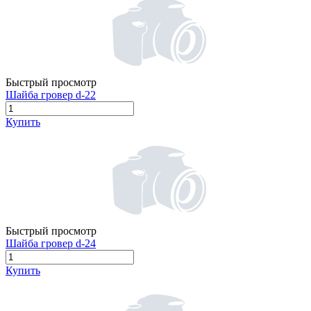
Быстрый просмотр
Шайба гровер d-22
Купить
Быстрый просмотр
Шайба гровер d-24
Купить