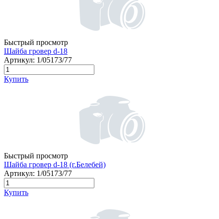
Быстрый просмотр
Шайба гровер d-18
Артикул:
1/05173/77
Купить
Быстрый просмотр
Шайба гровер d-18 (г.Белебей)
Артикул:
1/05173/77
Купить