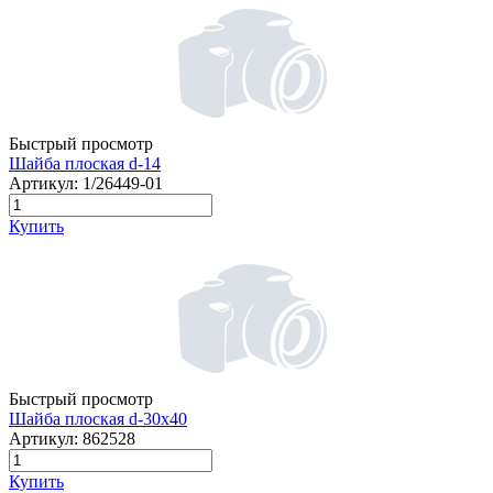
Быстрый просмотр
Шайба плоская d-14
Артикул:
1/26449-01
Купить
Быстрый просмотр
Шайба плоская d-30х40
Артикул:
862528
Купить