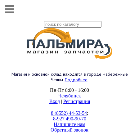
Магазин и основной склад находятся в городе Набережные
Челны.
Подробнее
.
Пн-Пт 8:00 - 16:00
Челябинск
Вход
|
Регистрация
8 (8552) 44-53-54
;
8-927 490-90-70
Напишите нам
Обратный звонок