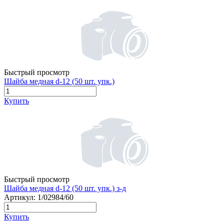
Быстрый просмотр
Шайба медная d-12 (50 шт. упк.)
Купить
Быстрый просмотр
Шайба медная d-12 (50 шт. упк.) з-д
Артикул:
1/02984/60
Купить