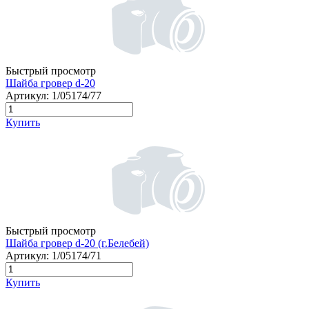
Быстрый просмотр
Шайба гровер d-20
Артикул:
1/05174/77
Купить
Быстрый просмотр
Шайба гровер d-20 (г.Белебей)
Артикул:
1/05174/71
Купить