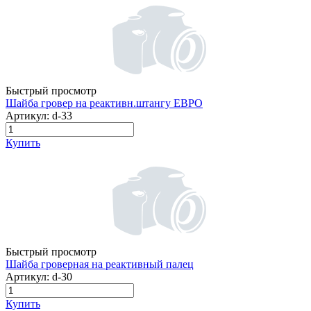
Быстрый просмотр
Шайба гровер на реактивн.штангу ЕВРО
Артикул:
d-33
Купить
Быстрый просмотр
Шайба гроверная на реактивный палец
Артикул:
d-30
Купить