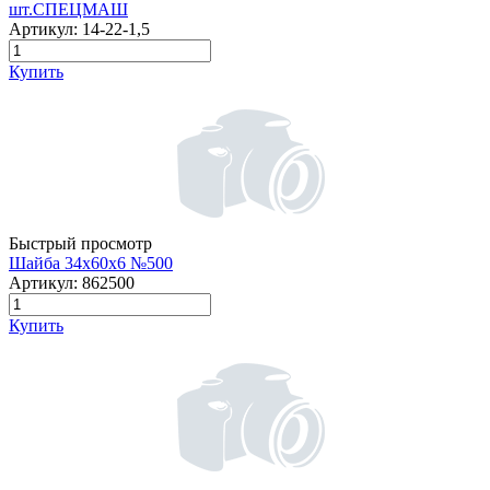
шт.СПЕЦМАШ
Артикул:
14-22-1,5
Купить
Быстрый просмотр
Шайба 34х60х6 №500
Артикул:
862500
Купить