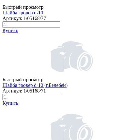
Быстрый просмотр
Шайба гровер d-10
Артикул:
1/05168/77
Купить
Быстрый просмотр
Шайба гровер d-10 (г.Белебей)
Артикул:
1/05168/71
Купить