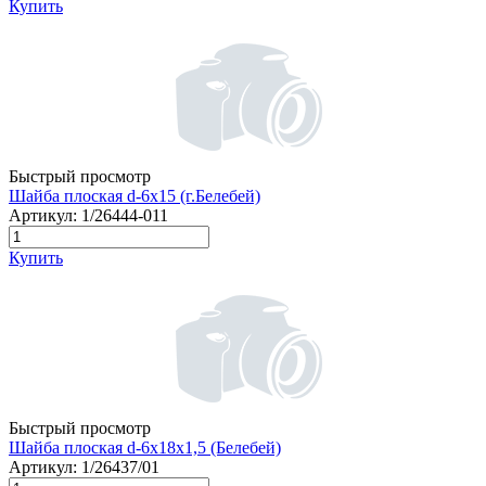
Купить
Быстрый просмотр
Шайба плоская d-6х15 (г.Белебей)
Артикул:
1/26444-011
Купить
Быстрый просмотр
Шайба плоская d-6х18х1,5 (Белебей)
Артикул:
1/26437/01