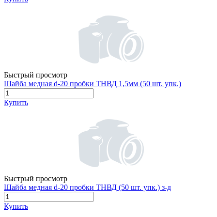
Быстрый просмотр
Шайба медная d-20 пробки ТНВД 1,5мм (50 шт. упк.)
Купить
Быстрый просмотр
Шайба медная d-20 пробки ТНВД (50 шт. упк.) з-д
Купить