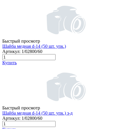
Быстрый просмотр
Шайба медная d-14 (50 шт. упк.)
Артикул:
1/02800/60
Купить
Быстрый просмотр
Шайба медная d-14 (50 шт. упк.) з-д
Артикул:
1/02800/60