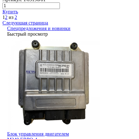
Купить
1
2
из
2
Следующая страница
Спецпредложения и новинки
Быстрый просмотр
Блок управления двигателем