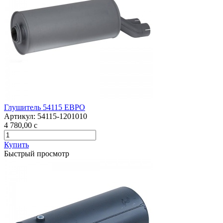
Глушитель 54115 ЕВРО
Артикул:
54115-1201010
4 780,00
c
Купить
Быстрый просмотр