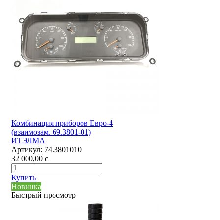
Комбинация приборов Евро-4
(взаимозам. 69.3801-01)
ИТЭЛМА
Артикул:
74.3801010
32 000,00
c
Купить
Новинка
Быстрый просмотр