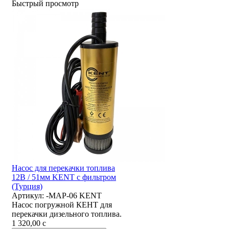
Быстрый просмотр
Насос для перекачки топлива
12В / 51мм KENT с фильтром
(Турция)
Артикул:
-MAP-06 KENT
Насос погружной КЕНТ для
перекачки дизельного топлива.
1 320,00
c