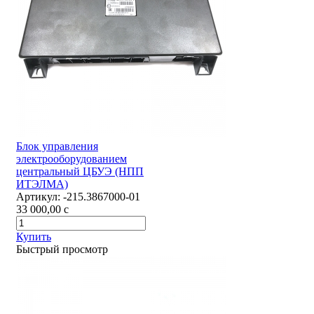
Блок управления
электрооборудованием
центральный ЦБУЭ (НПП
ИТЭЛМА)
Артикул:
-215.3867000-01
33 000,00
c
Купить
Быстрый просмотр