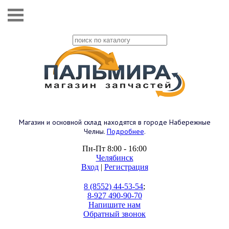
Магазин и основной склад находятся в городе Набережные
Челны.
Подробнее
.
Пн-Пт 8:00 - 16:00
Челябинск
Вход
|
Регистрация
8 (8552) 44-53-54
;
8-927 490-90-70
Напишите нам
Обратный звонок