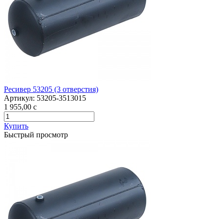
Ресивер 53205 (3 отверстия)
Артикул:
53205-3513015
1 955,00
c
Купить
Быстрый просмотр