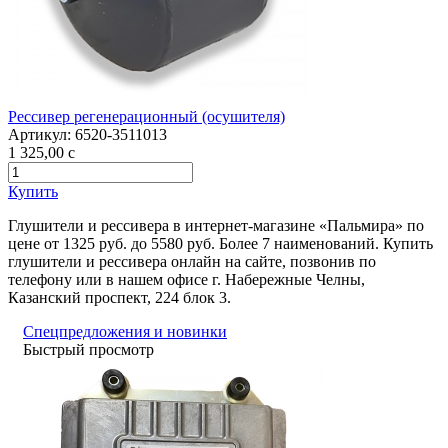
Рессивер регенерационный (осушителя)
Артикул:
6520-3511013
1 325,00
c
Купить
Глушители и рессивера в интернет-магазине «Пальмира» по
цене от 1325 руб. до 5580 руб. Более 7 наименований. Купить
глушители и рессивера онлайн на сайте, позвонив по
телефону или в нашем офисе г. Набережные Челны,
Казанский проспект, 224 блок 3.
Спецпредложения и новинки
Быстрый просмотр