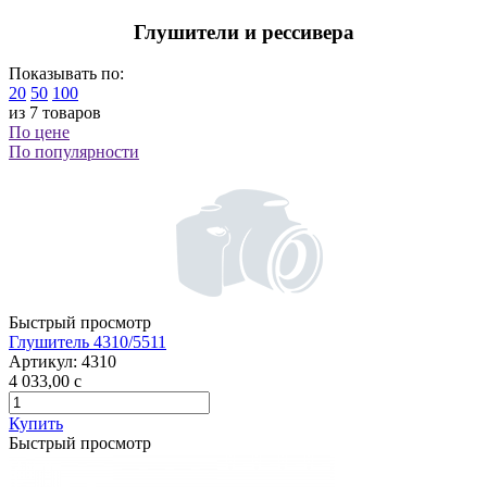
Глушители и рессивера
Показывать по:
20
50
100
из 7 товаров
По цене
По популярности
Быстрый просмотр
Глушитель 4310/5511
Артикул:
4310
4 033,00
c
Купить
Быстрый просмотр