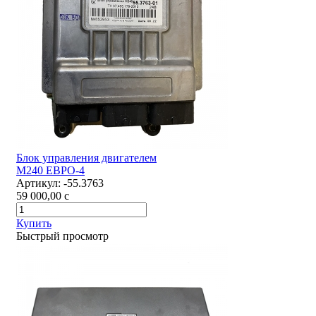
Блок управления двигателем
М240 ЕВРО-4
Артикул:
-55.3763
59 000,00
c
Купить
Быстрый просмотр