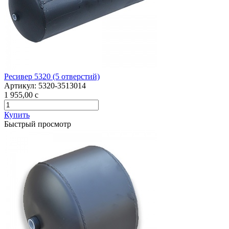
Ресивер 5320 (5 отверстий)
Артикул:
5320-3513014
1 955,00
c
Купить
Быстрый просмотр