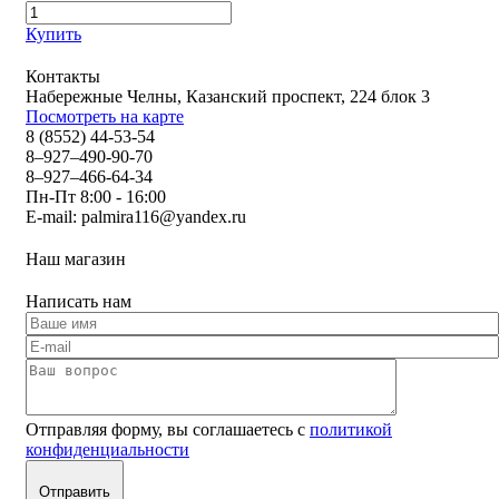
Купить
Контакты
Набережные Челны, Казанский проспект, 224 блок 3
Посмотреть на карте
8 (8552) 44-53-54
8–927–490-90-70
8–927–466-64-34
Пн-Пт 8:00 - 16:00
E-mail:
palmira116@yandex.ru
Наш магазин
Написать нам
Отправляя форму, вы соглашаетесь с
политикой
конфиденциальности