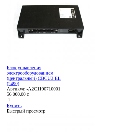
Блок управления
электрооборудованием
(центральный) CBCU3-EL
(5490)
Артикул:
-А2С1190710001
56 000,00
c
Купить
Быстрый просмотр