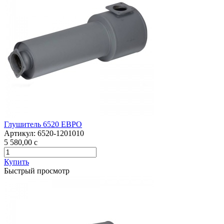
Глушитель 6520 ЕВРО
Артикул:
6520-1201010
5 580,00
c
Купить
Быстрый просмотр