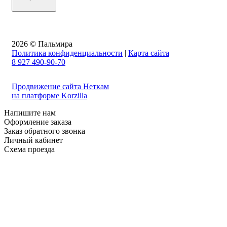
2026 © Пальмира
Политика конфиденциальности
|
Карта сайта
8 927 490-90-70
Продвижение сайта Неткам
на платформе Korzilla
Напишите нам
Оформление заказа
Заказ обратного звонка
Личный кабинет
Схема проезда