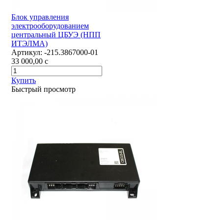
Блок управления
электрооборудованием
центральный ЦБУЭ (НПП
ИТЭЛМА)
Артикул:
-215.3867000-01
33 000,00
c
Купить
Быстрый просмотр