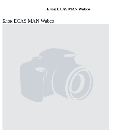
Блок ECAS MAN Wabco
Блок ECAS MAN Wabco