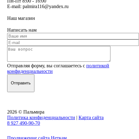
Пн-Пт 8:00 - 16:00
E-mail:
palmira116@yandex.ru
Наш магазин
Написать нам
Отправляя форму, вы соглашаетесь с
политикой
конфиденциальности
2026 © Пальмира
Политика конфиденциальности
|
Карта сайта
8 927 490-90-70
Продвижение сайта Неткам