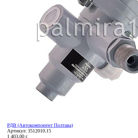
РДВ (Автокомпонент Полтава)
Артикул:
3512010.15
1 403,00
c