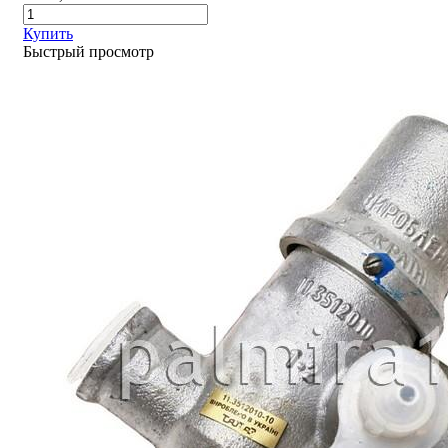
Купить
Быстрый просмотр