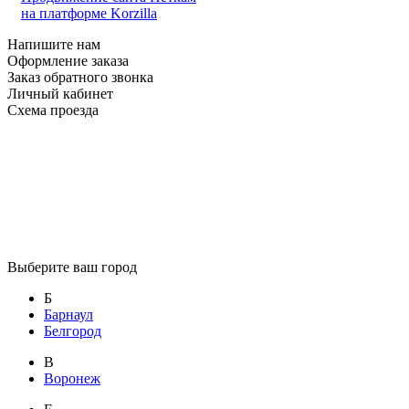
на платформе Korzilla
Напишите нам
Оформление заказа
Заказ обратного звонка
Личный кабинет
Схема проезда
Выберите ваш город
Б
Барнаул
Белгород
В
Воронеж