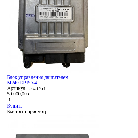
Блок управления двигателем
М240 ЕВРО-4
Артикул:
-55.3763
59 000,00
c
Купить
Быстрый просмотр