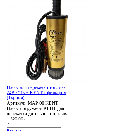
Насос для перекачки топлива
24В / 51мм KENT с фильтром
(Турция)
Артикул:
-MAP-08 KENT
Насос погружной КЕНТ для
перекачки дизельного топлива.
1 320,00
c
Купить