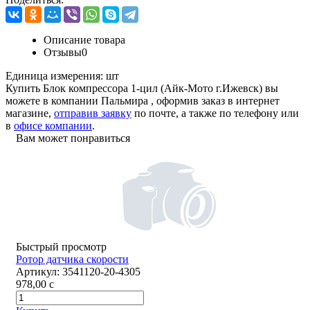
Описание товара
Отзывы
0
Единица измерения:
шт
Купить Блок компрессора 1-цил (Айк-Мото г.Ижевск) вы
можете в компании
Пальмира
, оформив заказ в интернет
магазине,
отправив заявку
по почте, а также по телефону или
в
офисе компании
.
Вам может понравиться
Быстрый просмотр
Ротор датчика скорости
Артикул:
3541120-20-4305
978,00
c