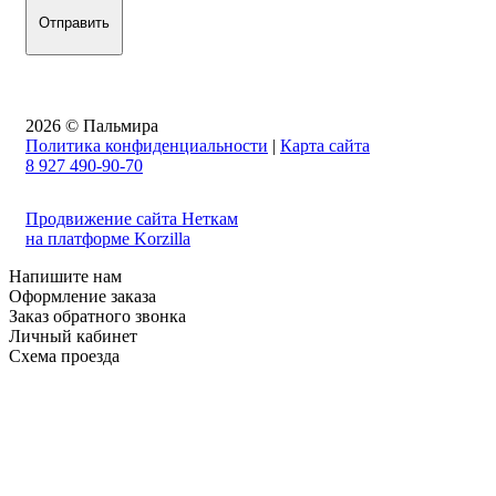
2026 © Пальмира
Политика конфиденциальности
|
Карта сайта
8 927 490-90-70
Продвижение сайта Неткам
на платформе Korzilla
Напишите нам
Оформление заказа
Заказ обратного звонка
Личный кабинет
Схема проезда