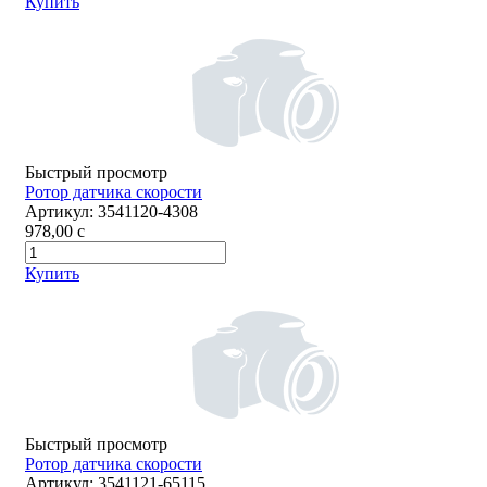
Купить
Быстрый просмотр
Ротор датчика скорости
Артикул:
3541120-4308
978,00
c
Купить
Быстрый просмотр
Ротор датчика скорости
Артикул:
3541121-65115