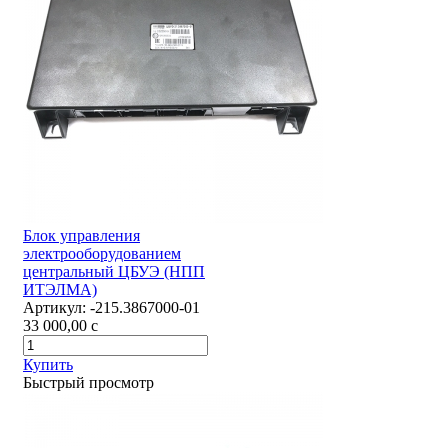
Блок управления
электрооборудованием
центральный ЦБУЭ (НПП
ИТЭЛМА)
Артикул:
-215.3867000-01
33 000,00
c
Купить
Быстрый просмотр