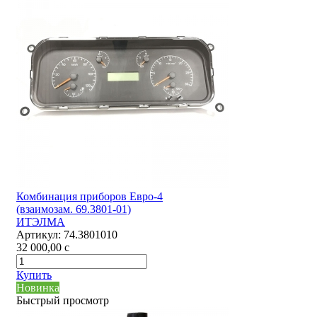
Комбинация приборов Евро-4
(взаимозам. 69.3801-01)
ИТЭЛМА
Артикул:
74.3801010
32 000,00
c
Купить
Новинка
Быстрый просмотр