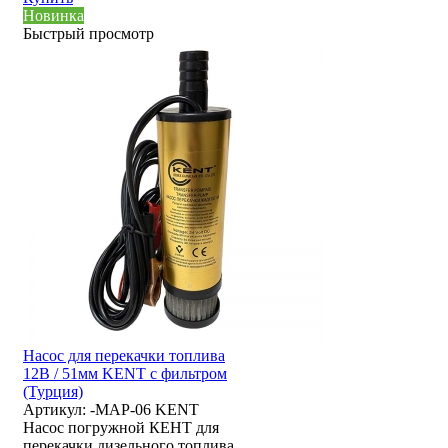
Новинка
Быстрый просмотр
Насос для перекачки топлива
12В / 51мм KENT с фильтром
(Турция)
Артикул:
-MAP-06 KENT
Насос погружной КЕНТ для
перекачки дизельного топлива.