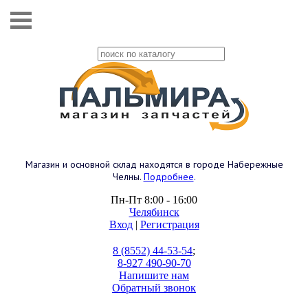
Магазин и основной склад находятся в городе Набережные
Челны.
Подробнее
.
Пн-Пт 8:00 - 16:00
Челябинск
Вход
|
Регистрация
8 (8552) 44-53-54
;
8-927 490-90-70
Напишите нам
Обратный звонок