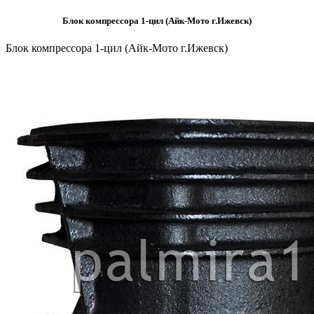
Блок компрессора 1-цил (Айк-Мото г.Ижевск)
Блок компрессора 1-цил (Айк-Мото г.Ижевск)