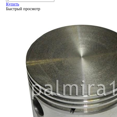
Купить
Быстрый просмотр