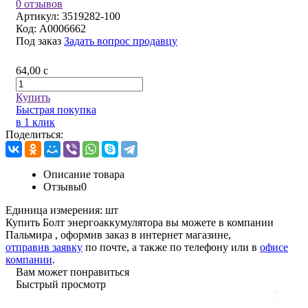
0 отзывов
Артикул:
3519282-100
Код:
A0006662
Под заказ
Задать вопрос продавцу
64,00
c
Купить
Быстрая покупка
в 1 клик
Поделиться:
Описание товара
Отзывы
0
Единица измерения:
шт
Купить Болт энергоаккумулятора вы можете в компании
Пальмира
, оформив заказ в интернет магазине,
отправив заявку
по почте, а также по телефону или в
офисе
компании
.
Вам может понравиться
Быстрый просмотр