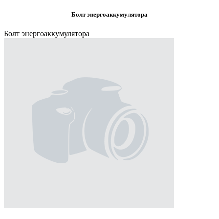
Болт энергоаккумулятора
Болт энергоаккумулятора