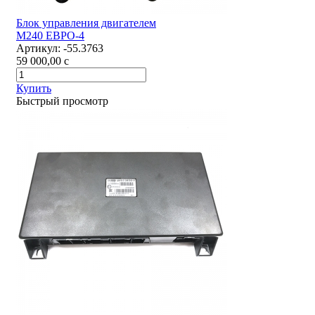
Блок управления двигателем
М240 ЕВРО-4
Артикул:
-55.3763
59 000,00
c
Купить
Быстрый просмотр