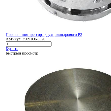
Поршень компрессора двухцилиндрового Р2
Артикул:
3509160-5320
Купить
Быстрый просмотр