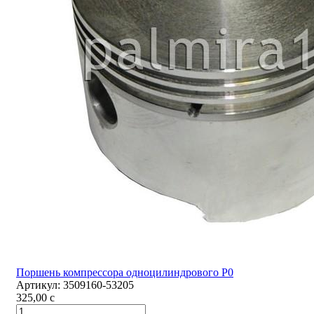
Поршень компрессора одноцилиндрового Р0
Артикул:
3509160-53205
325,00
c