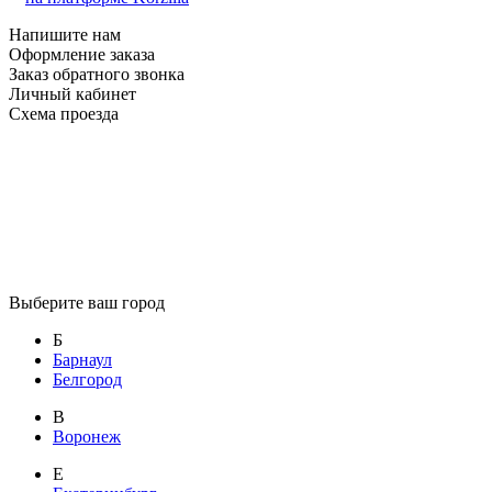
Напишите нам
Оформление заказа
Заказ обратного звонка
Личный кабинет
Схема проезда
Выберите ваш город
Б
Барнаул
Белгород
В
Воронеж
Е