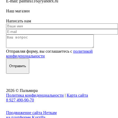
E-mail:
palmira116@yandex.ru
Наш магазин
Написать нам
Отправляя форму, вы соглашаетесь с
политикой
конфиденциальности
2026 © Пальмира
Политика конфиденциальности
|
Карта сайта
8 927 490-90-70
Продвижение сайта Неткам
на платформе Korzilla