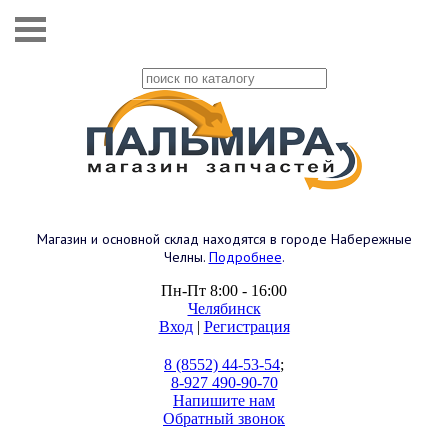
Магазин и основной склад находятся в городе Набережные
Челны.
Подробнее
.
Пн-Пт 8:00 - 16:00
Челябинск
Вход
|
Регистрация
8 (8552) 44-53-54
;
8-927 490-90-70
Напишите нам
Обратный звонок