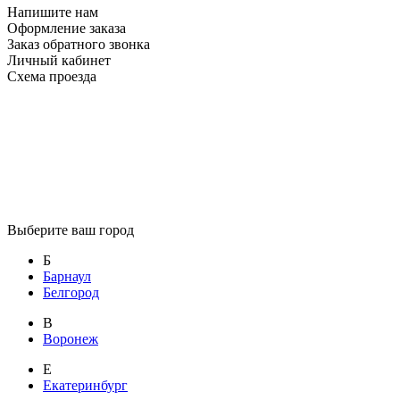
Напишите нам
Оформление заказа
Заказ обратного звонка
Личный кабинет
Схема проезда
Выберите ваш город
Б
Барнаул
Белгород
В
Воронеж
Е
Екатеринбург