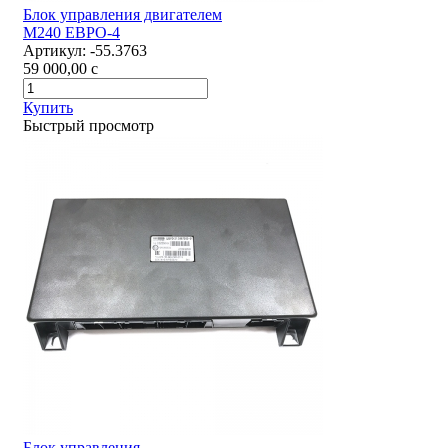
Блок управления двигателем
М240 ЕВРО-4
Артикул:
-55.3763
59 000,00
c
Купить
Быстрый просмотр
Блок управления