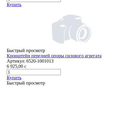
Купить
Быстрый просмотр
Кронштейн передней опоры силового агрегата
Артикул:
6520-1001013
6 925,00
c
Купить
Быстрый просмотр