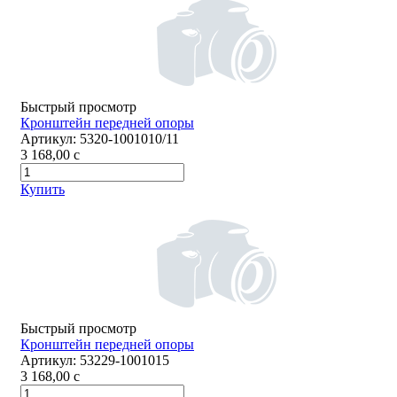
Быстрый просмотр
Кронштейн передней опоры
Артикул:
5320-1001010/11
3 168,00
c
Купить
Быстрый просмотр
Кронштейн передней опоры
Артикул:
53229-1001015
3 168,00
c