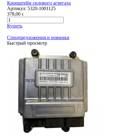
Кронштейн силового агрегата
Артикул:
5320-1001125
378,00
c
Купить
Спецпредложения и новинки
Быстрый просмотр