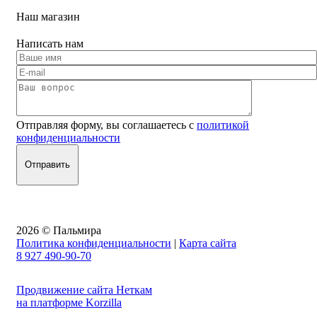
Наш магазин
Написать нам
Отправляя форму, вы соглашаетесь с
политикой
конфиденциальности
2026 © Пальмира
Политика конфиденциальности
|
Карта сайта
8 927 490-90-70
Продвижение сайта Неткам
на платформе Korzilla