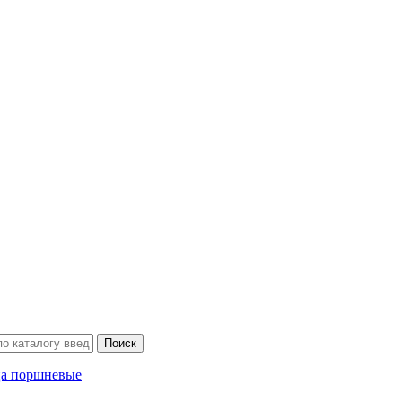
ца поршневые