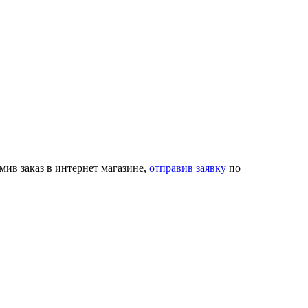
мив заказ в интернет магазине,
отправив заявку
по