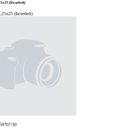
5х25 (Белебей)
,25х25 (Белебей)
/59707/30