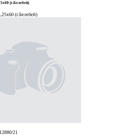
5х60 (г.Белебей)
25х60 (г.Белебей)
/12880/21