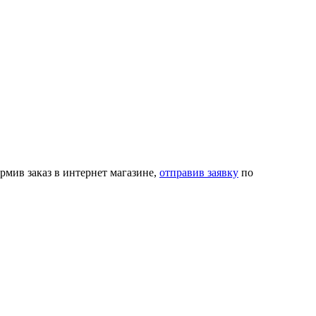
рмив заказ в интернет магазине,
отправив заявку
по