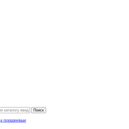
ца поршневые