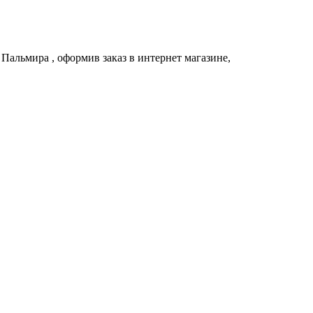
и
Пальмира
, оформив заказ в интернет магазине,