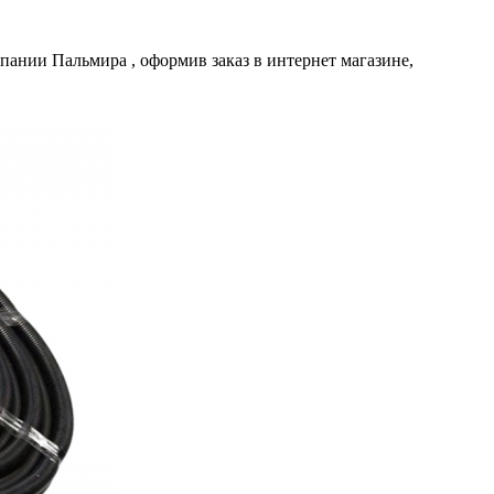
омпании
Пальмира
, оформив заказ в интернет магазине,