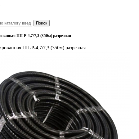
я
ованная ПП-Р-4,7/7,3 (350м) разрезная
рованная ПП-Р-4,7/7,3 (350м) разрезная