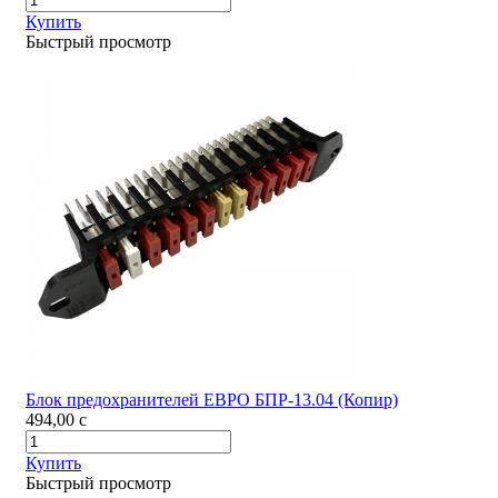
Купить
Быстрый просмотр
Блок предохранителей ЕВРО БПР-13.04 (Копир)
494,00
c
Купить
Быстрый просмотр