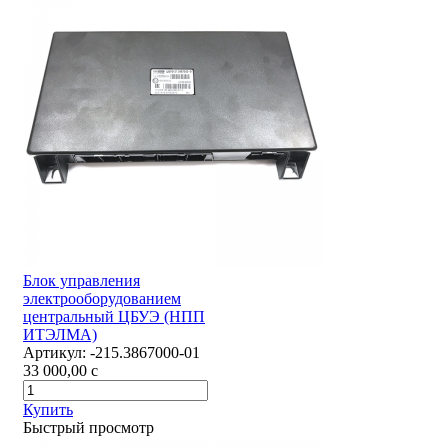
Блок управления
электрооборудованием
центральный ЦБУЭ (НПП
ИТЭЛМА)
Артикул:
-215.3867000-01
33 000,00
c
Купить
Быстрый просмотр