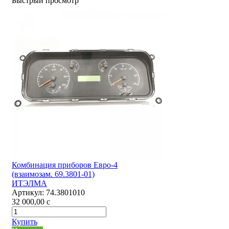
Быстрый просмотр
Комбинация приборов Евро-4
(взаимозам. 69.3801-01)
ИТЭЛМА
Артикул:
74.3801010
32 000,00
c
Купить