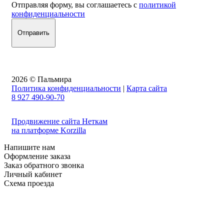
Отправляя форму, вы соглашаетесь с
политикой
конфиденциальности
2026 © Пальмира
Политика конфиденциальности
|
Карта сайта
8 927 490-90-70
Продвижение сайта Неткам
на платформе Korzilla
Напишите нам
Оформление заказа
Заказ обратного звонка
Личный кабинет
Схема проезда