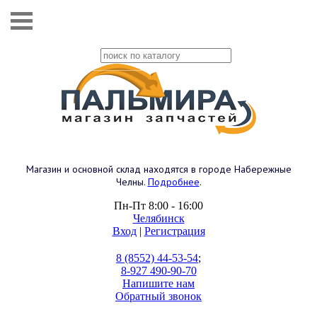
Магазин и основной склад находятся в городе Набережные
Челны.
Подробнее
.
Пн-Пт 8:00 - 16:00
Челябинск
Вход
|
Регистрация
8 (8552) 44-53-54
;
8-927 490-90-70
Напишите нам
Обратный звонок