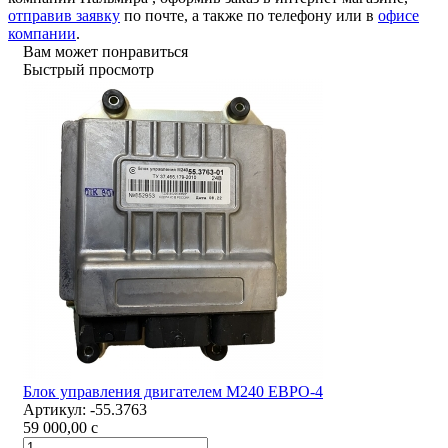
отправив заявку
по почте, а также по телефону или в
офисе
компании
.
Вам может понравиться
Быстрый просмотр
Блок управления двигателем М240 ЕВРО-4
Артикул:
-55.3763
59 000,00
c