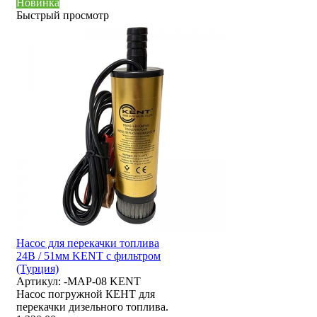
Новинка
Быстрый просмотр
Насос для перекачки топлива
24В / 51мм KENT с фильтром
(Турция)
Артикул:
-MAP-08 KENT
Насос погружной КЕНТ для
перекачки дизельного топлива.