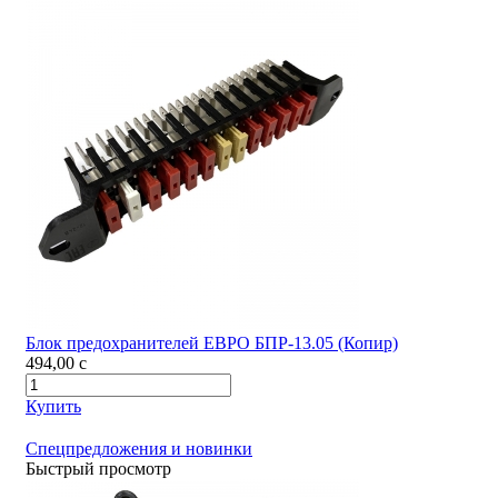
Блок предохранителей ЕВРО БПР-13.05 (Копир)
494,00
c
Купить
Спецпредложения и новинки
Быстрый просмотр