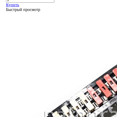
Купить
Быстрый просмотр