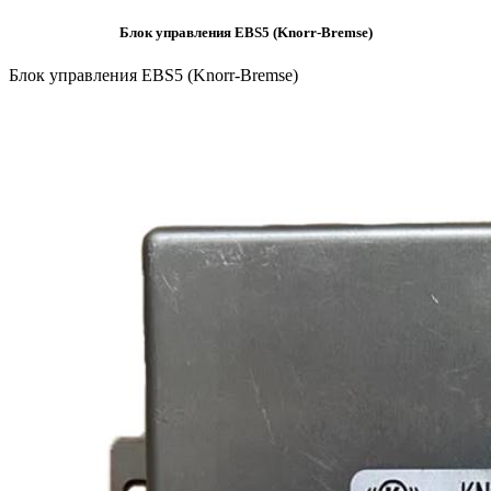
Блок управления EBS5 (Knorr-Bremse)
Блок управления EBS5 (Knorr-Bremse)