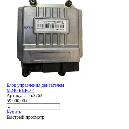
Блок управления двигателем
М240 ЕВРО-4
Артикул:
-55.3763
59 000,00
c
Купить
Быстрый просмотр