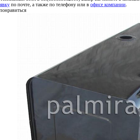
аявку
по почте, а также по телефону или в
офисе компании
.
понравиться