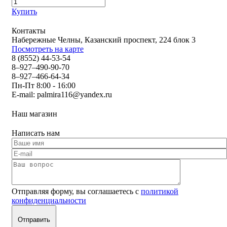
Купить
Контакты
Набережные Челны, Казанский проспект, 224 блок 3
Посмотреть на карте
8 (8552) 44-53-54
8–927–490-90-70
8–927–466-64-34
Пн-Пт 8:00 - 16:00
E-mail:
palmira116@yandex.ru
Наш магазин
Написать нам
Отправляя форму, вы соглашаетесь с
политикой
конфиденциальности