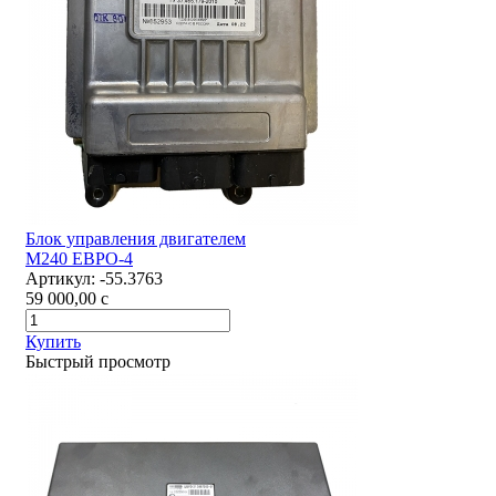
Блок управления двигателем
М240 ЕВРО-4
Артикул:
-55.3763
59 000,00
c
Купить
Быстрый просмотр