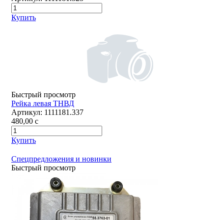
Купить
Быстрый просмотр
Рейка левая ТНВД
Артикул:
1111181.337
480,00
c
Купить
Спецпредложения и новинки
Быстрый просмотр