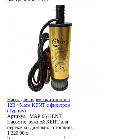
Насос для перекачки топлива
12В / 51мм KENT с фильтром
(Турция)
Артикул:
-MAP-06 KENT
Насос погружной КЕНТ для
перекачки дизельного топлива.
1 320,00
c