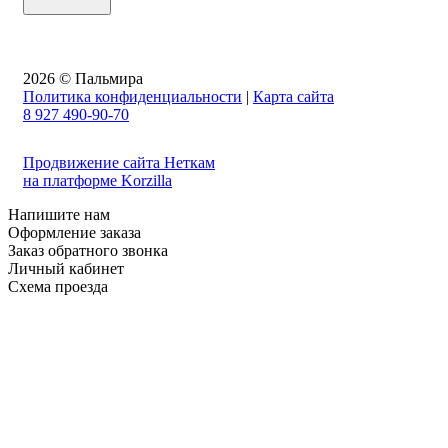
2026 © Пальмира
Политика конфиденциальности
|
Карта сайта
8 927 490-90-70
Продвижение сайта Неткам
на платформе Korzilla
Напишите нам
Оформление заказа
Заказ обратного звонка
Личный кабинет
Схема проезда