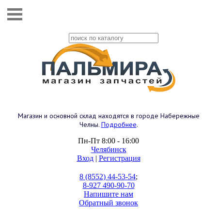
Магазин и основной склад находятся в городе Набережные
Челны.
Подробнее
.
Пн-Пт 8:00 - 16:00
Челябинск
Вход
|
Регистрация
8 (8552) 44-53-54
;
8-927 490-90-70
Напишите нам
Обратный звонок