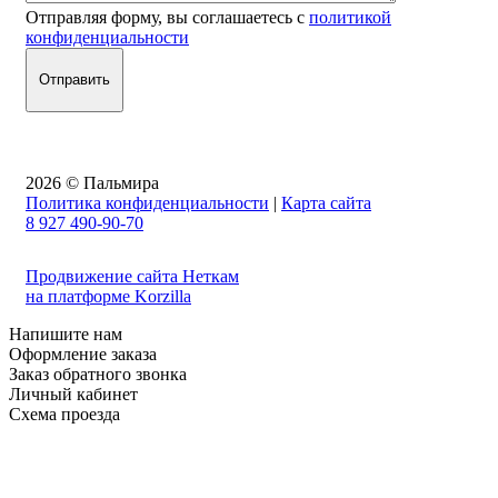
Отправляя форму, вы соглашаетесь с
политикой
конфиденциальности
2026 © Пальмира
Политика конфиденциальности
|
Карта сайта
8 927 490-90-70
Продвижение сайта Неткам
на платформе Korzilla
Напишите нам
Оформление заказа
Заказ обратного звонка
Личный кабинет
Схема проезда