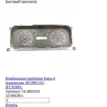
Быстрый просмотр
Комбинация приборов Евро-4
(взаимозам. 69.3801-01)
ИТЭЛМА
Артикул:
74.3801010
32 000,00
c
Купить