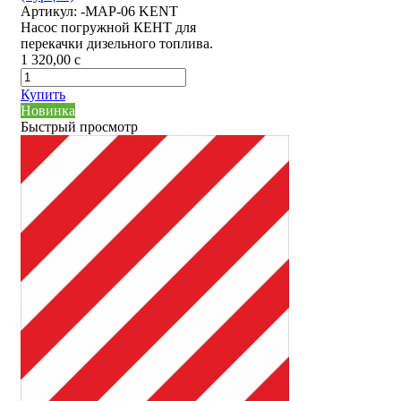
Артикул:
-MAP-06 KENT
Насос погружной КЕНТ для
перекачки дизельного топлива.
1 320,00
c
Купить
Новинка
Быстрый просмотр