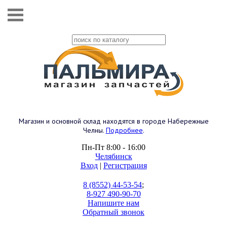
Магазин и основной склад находятся в городе Набережные
Челны.
Подробнее
.
Пн-Пт 8:00 - 16:00
Челябинск
Вход
|
Регистрация
8 (8552) 44-53-54
;
8-927 490-90-70
Напишите нам
Обратный звонок