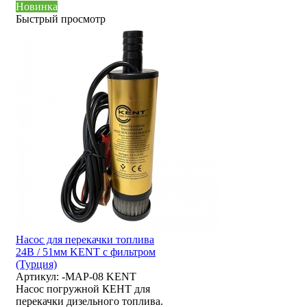
Новинка
Быстрый просмотр
Насос для перекачки топлива
24В / 51мм KENT с фильтром
(Турция)
Артикул:
-MAP-08 KENT
Насос погружной КЕНТ для
перекачки дизельного топлива.