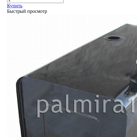
Купить
Быстрый просмотр