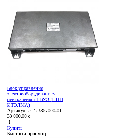
Блок управления
электрооборудованием
центральный ЦБУЭ (НПП
ИТЭЛМА)
Артикул:
-215.3867000-01
33 000,00
c
Купить
Быстрый просмотр