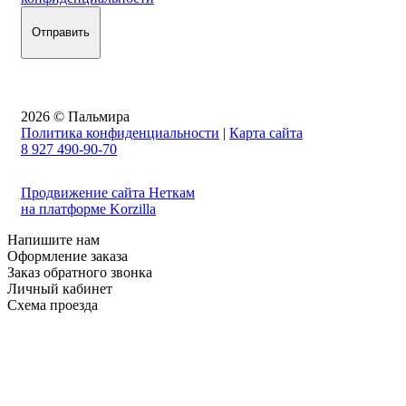
2026 © Пальмира
Политика конфиденциальности
|
Карта сайта
8 927 490-90-70
Продвижение сайта Неткам
на платформе Korzilla
Напишите нам
Оформление заказа
Заказ обратного звонка
Личный кабинет
Схема проезда