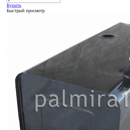
Купить
Быстрый просмотр