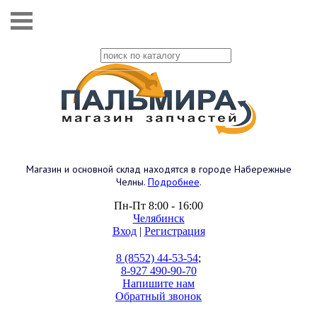
Магазин и основной склад находятся в городе Набережные
Челны.
Подробнее
.
Пн-Пт 8:00 - 16:00
Челябинск
Вход
|
Регистрация
8 (8552) 44-53-54
;
8-927 490-90-70
Напишите нам
Обратный звонок