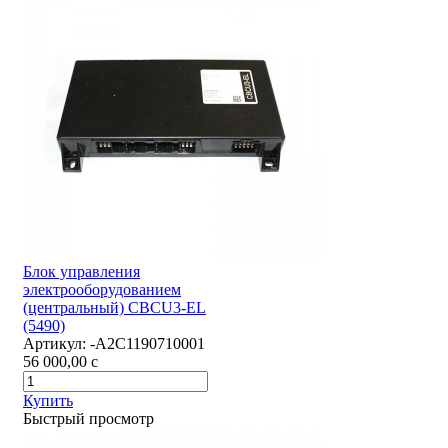
Блок управления
электрооборудованием
(центральный) CBCU3-EL
(5490)
Артикул:
-А2С1190710001
56 000,00
c
Купить
Быстрый просмотр