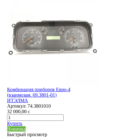
Комбинация приборов Евро-4
(взаимозам. 69.3801-01)
ИТЭЛМА
Артикул:
74.3801010
32 000,00
c
Купить
Новинка
Быстрый просмотр