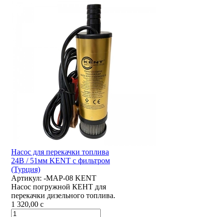
Насос для перекачки топлива
24В / 51мм KENT с фильтром
(Турция)
Артикул:
-MAP-08 KENT
Насос погружной КЕНТ для
перекачки дизельного топлива.
1 320,00
c