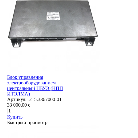
Блок управления
электрооборудованием
центральный ЦБУЭ (НПП
ИТЭЛМА)
Артикул:
-215.3867000-01
33 000,00
c
Купить
Быстрый просмотр