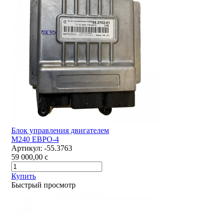
Блок управления двигателем
М240 ЕВРО-4
Артикул:
-55.3763
59 000,00
c
Купить
Быстрый просмотр