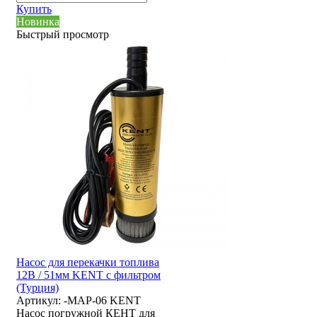
Купить
Новинка
Быстрый просмотр
Насос для перекачки топлива
12В / 51мм KENT с фильтром
(Турция)
Артикул:
-MAP-06 KENT
Насос погружной КЕНТ для