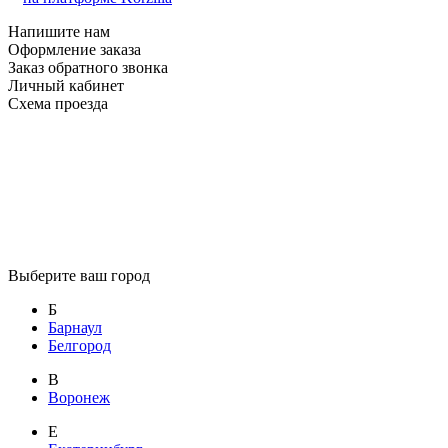
Напишите нам
Оформление заказа
Заказ обратного звонка
Личный кабинет
Схема проезда
Выберите ваш город
Б
Барнаул
Белгород
В
Воронеж
Е