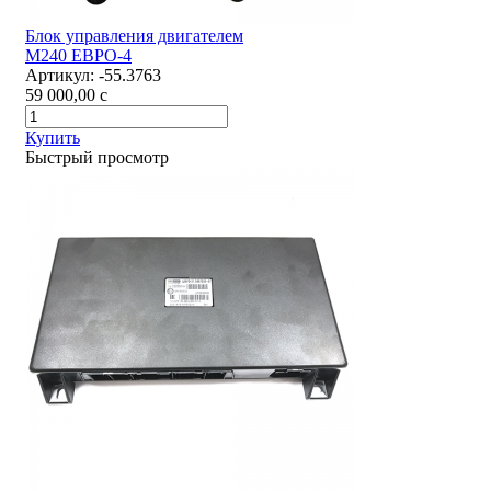
Блок управления двигателем
М240 ЕВРО-4
Артикул:
-55.3763
59 000,00
c
Купить
Быстрый просмотр