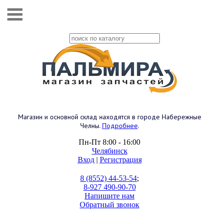
Магазин и основной склад находятся в городе Набережные
Челны.
Подробнее
.
Пн-Пт 8:00 - 16:00
Челябинск
Вход
|
Регистрация
8 (8552) 44-53-54
;
8-927 490-90-70
Напишите нам
Обратный звонок