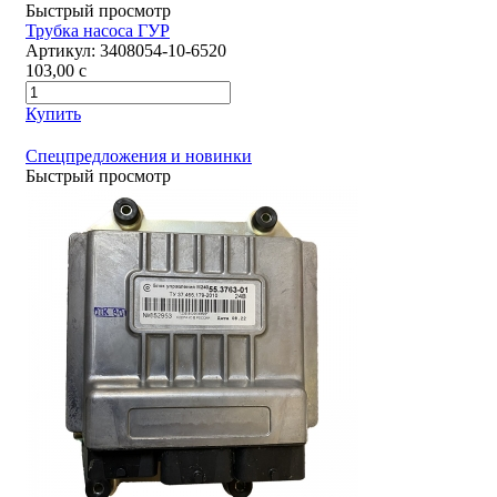
Быстрый просмотр
Трубка насоса ГУР
Артикул:
3408054-10-6520
103,00
c
Купить
Спецпредложения и новинки
Быстрый просмотр