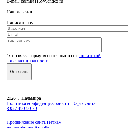
E-mail:
palmira116@yandex.ru
Наш магазин
Написать нам
Отправляя форму, вы соглашаетесь с
политикой
конфиденциальности
2026 © Пальмира
Политика конфиденциальности
|
Карта сайта
8 927 490-90-70
Продвижение сайта Неткам
на платформе Korzilla