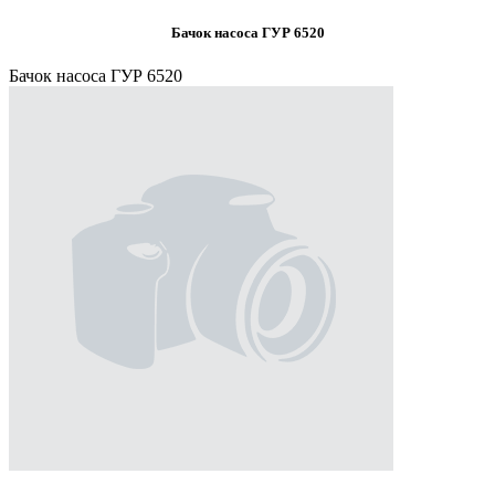
Бачок насоса ГУР 6520
Бачок насоса ГУР 6520