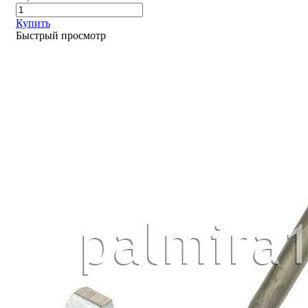
Купить
Быстрый просмотр