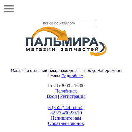
Магазин и основной склад находятся в городе Набережные
Челны.
Подробнее
.
Пн-Пт 8:00 - 16:00
Челябинск
Вход
|
Регистрация
8 (8552) 44-53-54
;
8-927 490-90-70
Напишите нам
Обратный звонок