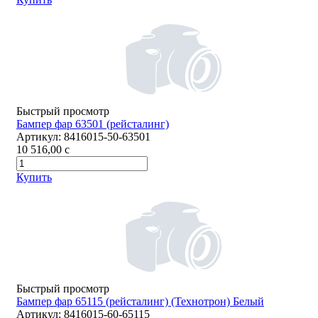
Быстрый просмотр
Бампер фар 63501 (рейсталинг)
Артикул:
8416015-50-63501
10 516,00
c
Купить
Быстрый просмотр
Бампер фар 65115 (рейсталинг) (Технотрон) Белый
Артикул:
8416015-60-65115