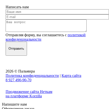
Написать нам
Отправляя форму, вы соглашаетесь с
политикой
конфиденциальности
2026 © Пальмира
Политика конфиденциальности
|
Карта сайта
8 927 490-90-70
Продвижение сайта Неткам
на платформе Korzilla
Напишите нам
Оформление заказа