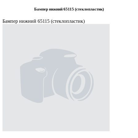
Бампер нижний 65115 (стеклопластик)
Бампер нижний 65115 (стеклопластик)