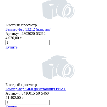
Быстрый просмотр
Бампер фар 53212 (пластик)
Артикул:
2803020-53212
4 020,00
c
Купить
Быстрый просмотр
Бампер фар 5460 (рейсталинг) РИАТ
Артикул:
8416015-50-5460
21 492,00
c
Купить