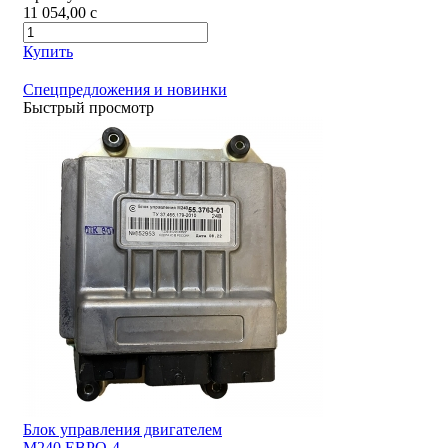
11 054,00
c
Купить
Спецпредложения и новинки
Быстрый просмотр
Блок управления двигателем
М240 ЕВРО-4