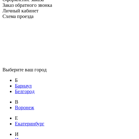
Заказ обратного звонка
Личный кабинет
Схема проезда
Выберите ваш город
Б
Барнаул
Белгород
В
Воронеж
Е
Екатеринбург
И