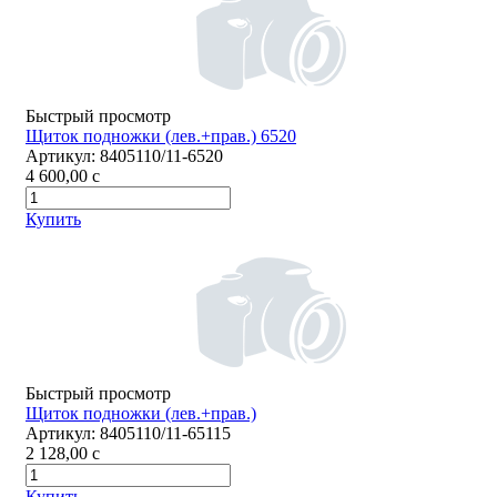
Быстрый просмотр
Щиток подножки (лев.+прав.) 6520
Артикул:
8405110/11-6520
4 600,00
c
Купить
Быстрый просмотр
Щиток подножки (лев.+прав.)
Артикул:
8405110/11-65115
2 128,00
c
Купить