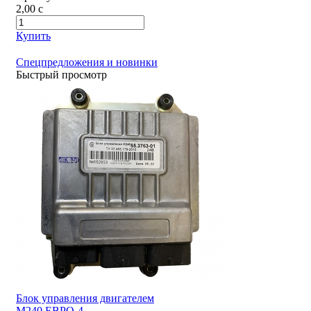
2,00
c
Купить
Спецпредложения и новинки
Быстрый просмотр
Блок управления двигателем
М240 ЕВРО-4