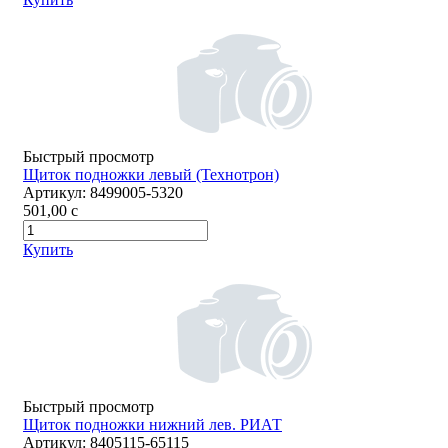
Быстрый просмотр
Щиток подножки левый (Технотрон)
Артикул:
8499005-5320
501,00
c
Купить
Быстрый просмотр
Щиток подножки нижний лев. РИАТ
Артикул:
8405115-65115