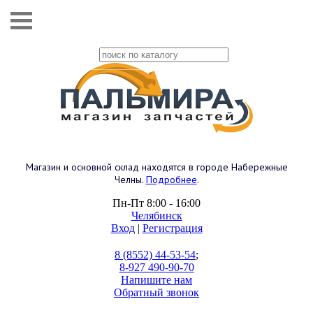
Магазин и основной склад находятся в городе Набережные
Челны.
Подробнее
.
Пн-Пт 8:00 - 16:00
Челябинск
Вход
|
Регистрация
8 (8552) 44-53-54
;
8-927 490-90-70
Напишите нам
Обратный звонок