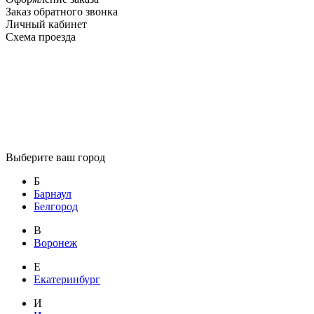
Заказ обратного звонка
Личный кабинет
Схема проезда
Выберите ваш город
Б
Барнаул
Белгород
В
Воронеж
Е
Екатеринбург
И