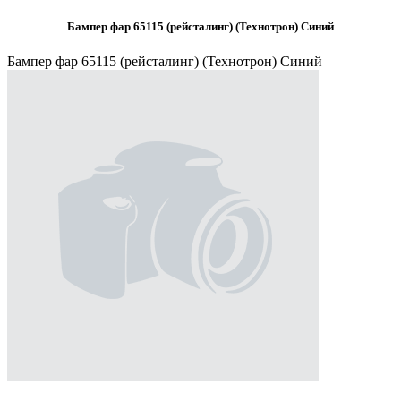
Бампер фар 65115 (рейсталинг) (Технотрон) Синий
Бампер фар 65115 (рейсталинг) (Технотрон) Синий