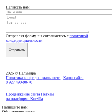
Написать нам
Отправляя форму, вы соглашаетесь с
политикой
конфиденциальности
2026 © Пальмира
Политика конфиденциальности
|
Карта сайта
8 927 490-90-70
Продвижение сайта Неткам
на платформе Korzilla
Напишите нам
Оформление заказа