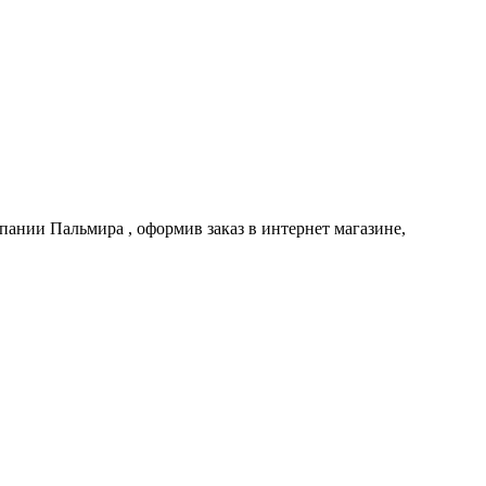
омпании
Пальмира
, оформив заказ в интернет магазине,