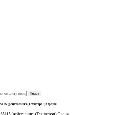
5115 (рейсталинг) (Технотрон) Оранж.
 65115 (рейсталинг) (Технотрон) Оранж.