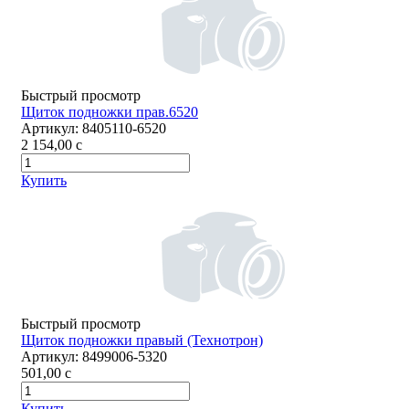
Быстрый просмотр
Щиток подножки прав.6520
Артикул:
8405110-6520
2 154,00
c
Купить
Быстрый просмотр
Щиток подножки правый (Технотрон)
Артикул:
8499006-5320
501,00
c
Купить