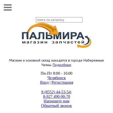
Магазин и основной склад находятся в городе Набережные
Челны.
Подробнее
.
Пн-Пт 8:00 - 16:00
Челябинск
Вход
|
Регистрация
8 (8552) 44-53-54
;
8-927 490-90-70
Напишите нам
Обратный звонок