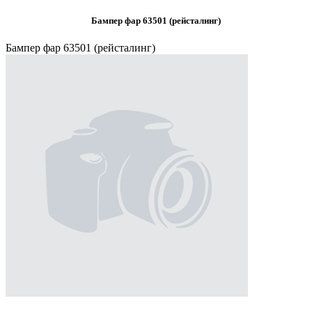
Бампер фар 63501 (рейсталинг)
Бампер фар 63501 (рейсталинг)