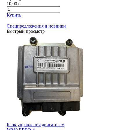
10,00
c
Купить
Спецпредложения и новинки
Быстрый просмотр
Блок управления двигателем
М240 ЕВРО-4