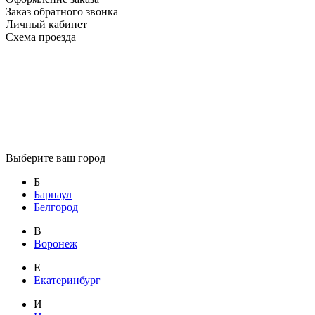
Заказ обратного звонка
Личный кабинет
Схема проезда
Выберите ваш город
Б
Барнаул
Белгород
В
Воронеж
Е
Екатеринбург
И