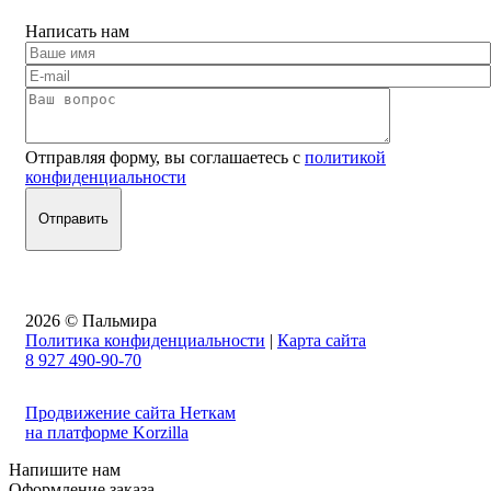
Написать нам
Отправляя форму, вы соглашаетесь с
политикой
конфиденциальности
2026 © Пальмира
Политика конфиденциальности
|
Карта сайта
8 927 490-90-70
Продвижение сайта Неткам
на платформе Korzilla
Напишите нам
Оформление заказа