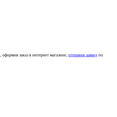
, оформив заказ в интернет магазине,
отправив заявку
по