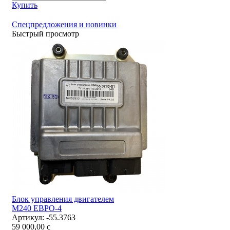
Купить
Спецпредложения и новинки
Быстрый просмотр
Блок управления двигателем
М240 ЕВРО-4
Артикул:
-55.3763
59 000,00
c