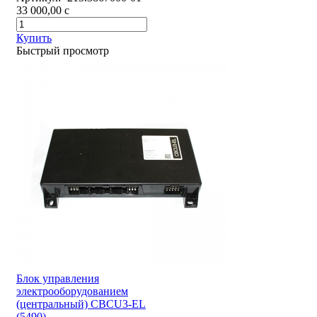
33 000,00
c
Купить
Быстрый просмотр
Блок управления
электрооборудованием
(центральный) CBCU3-EL
(5490)