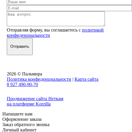
Отправляя форму, вы соглашаетесь с
политикой
конфиденциальности
2026 © Пальмира
Политика конфиденциальности
|
Карта сайта
8 927 490-90-70
Продвижение сайта Неткам
на платформе Korzilla
Напишите нам
Оформление заказа
Заказ обратного звонка
Личный кабинет