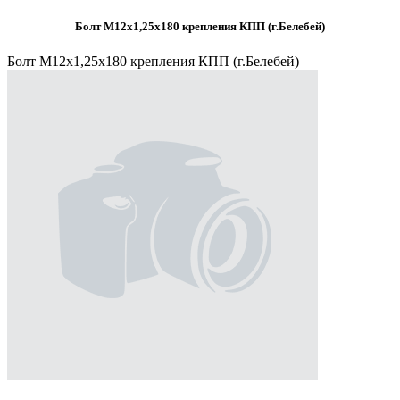
Болт М12х1,25х180 крепления КПП (г.Белебей)
Болт М12х1,25х180 крепления КПП (г.Белебей)