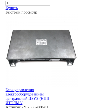
Купить
Быстрый просмотр
Блок управления
электрооборудованием
центральный ЦБУЭ (НПП
ИТЭЛМА)
Артикул:
-215.3867000-01