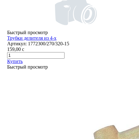
Быстрый просмотр
Трубки делителя из 4-х
Артикул:
1772300/270/320-15
159,00
c
Купить
Быстрый просмотр