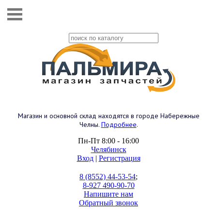
Магазин и основной склад находятся в городе Набережные
Челны.
Подробнее
.
Пн-Пт 8:00 - 16:00
Челябинск
Вход
|
Регистрация
8 (8552) 44-53-54
;
8-927 490-90-70
Напишите нам
Обратный звонок