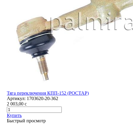
Тяга переключения КПП-152 (РОСТАР)
Артикул:
1703620-20-362
2 003,00
c
Купить
Быстрый просмотр