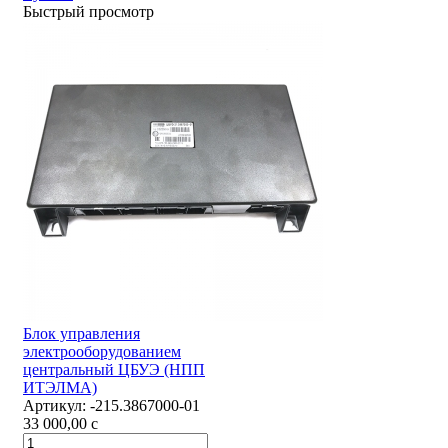
Быстрый просмотр
Блок управления
электрооборудованием
центральный ЦБУЭ (НПП
ИТЭЛМА)
Артикул:
-215.3867000-01
33 000,00
c