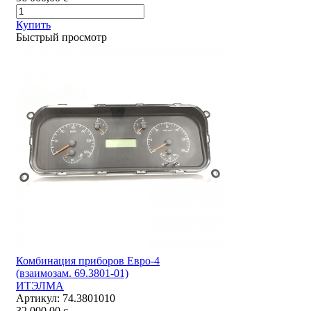
Купить
Быстрый просмотр
Комбинация приборов Евро-4
(взаимозам. 69.3801-01)
ИТЭЛМА
Артикул:
74.3801010
32 000,00
c