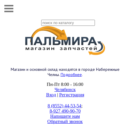
Магазин и основной склад находятся в городе Набережные
Челны.
Подробнее
.
Пн-Пт 8:00 - 16:00
Челябинск
Вход
|
Регистрация
8 (8552) 44-53-54
;
8-927 490-90-70
Напишите нам
Обратный звонок