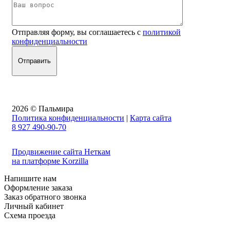
Отправляя форму, вы соглашаетесь с
политикой
конфиденциальности
2026 © Пальмира
Политика конфиденциальности
|
Карта сайта
8 927 490-90-70
Продвижение сайта Неткам
на платформе Korzilla
Напишите нам
Оформление заказа
Заказ обратного звонка
Личный кабинет
Схема проезда