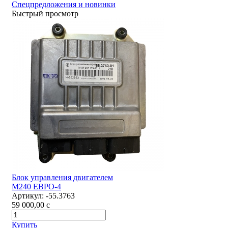
Спецпредложения и новинки
Быстрый просмотр
Блок управления двигателем
М240 ЕВРО-4
Артикул:
-55.3763
59 000,00
c
Купить