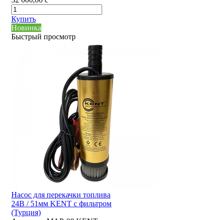
Купить
Новинка
Быстрый просмотр
Насос для перекачки топлива
24В / 51мм KENT с фильтром
(Турция)