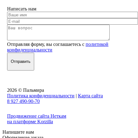
Написать нам
Отправляя форму, вы соглашаетесь с
политикой
конфиденциальности
2026 © Пальмира
Политика конфиденциальности
|
Карта сайта
8 927 490-90-70
Продвижение сайта Неткам
на платформе Korzilla
Напишите нам
Оформление заказа