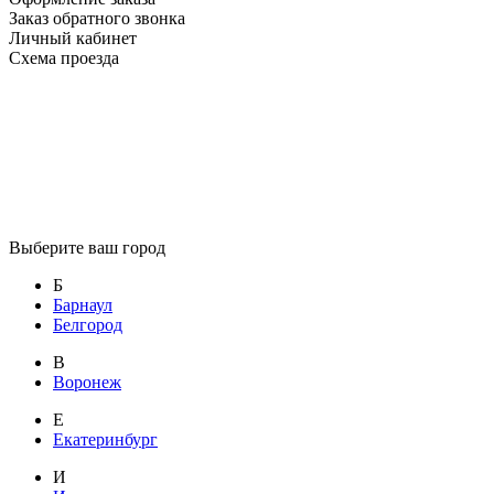
Заказ обратного звонка
Личный кабинет
Схема проезда
Выберите ваш город
Б
Барнаул
Белгород
В
Воронеж
Е
Екатеринбург
И