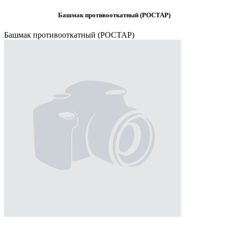
Башмак противооткатный (РОСТАР)
Башмак противооткатный (РОСТАР)