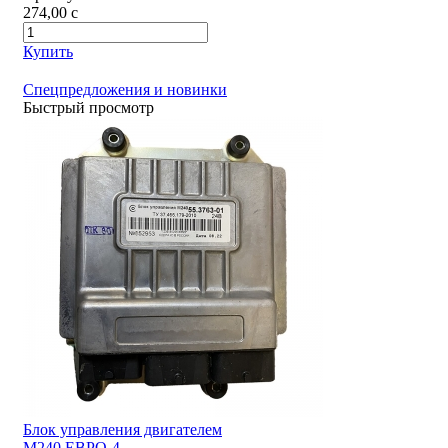
274,00
c
Купить
Спецпредложения и новинки
Быстрый просмотр
Блок управления двигателем
М240 ЕВРО-4