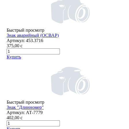
Быстрый просмотр
Знак аварийный (ОСВАР)
Артикул:
453.3716
375,00
c
Купить
Быстрый просмотр
Знак "Длинномер"
Артикул:
АТ-7779
402,00
c
Купить