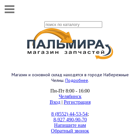
Магазин и основной склад находятся в городе Набережные
Челны.
Подробнее
.
Пн-Пт 8:00 - 16:00
Челябинск
Вход
|
Регистрация
8 (8552) 44-53-54
;
8-927 490-90-70
Напишите нам
Обратный звонок