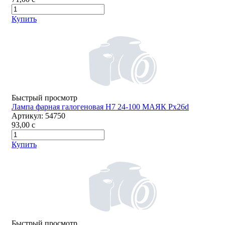
Купить
Быстрый просмотр
Лампа фарная галогеновая Н7 24-100 МАЯК Px26d
Артикул:
54750
93,00
c
Купить
Быстрый просмотр