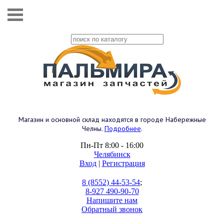
Магазин и основной склад находятся в городе Набережные
Челны.
Подробнее
.
Пн-Пт 8:00 - 16:00
Челябинск
Вход
|
Регистрация
8 (8552) 44-53-54
;
8-927 490-90-70
Напишите нам
Обратный звонок