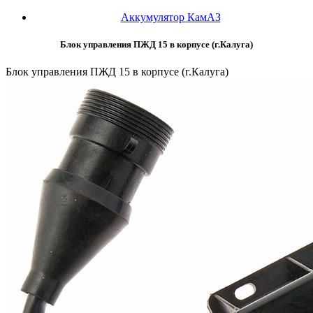
Аккумулятор КамАЗ
Блок управления ПЖД 15 в корпусе (г.Калуга)
Блок управления ПЖД 15 в корпусе (г.Калуга)