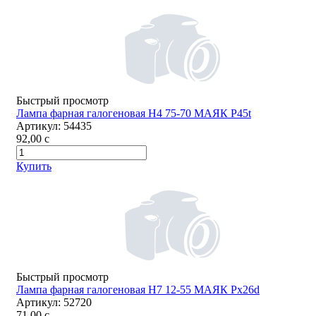
Быстрый просмотр
Лампа фарная галогеновая Н4 75-70 МАЯК P45t
Артикул:
54435
92,00
c
Купить
Быстрый просмотр
Лампа фарная галогеновая Н7 12-55 МАЯК Px26d
Артикул:
52720
71,00
c