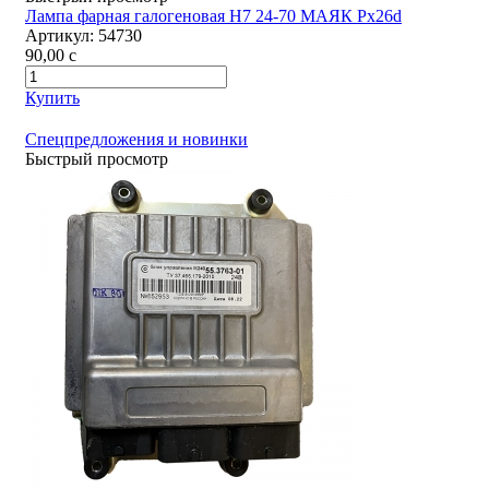
Лампа фарная галогеновая Н7 24-70 МАЯК Px26d
Артикул:
54730
90,00
c
Купить
Спецпредложения и новинки
Быстрый просмотр