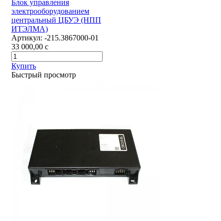
Блок управления
электрооборудованием
центральный ЦБУЭ (НПП
ИТЭЛМА)
Артикул:
-215.3867000-01
33 000,00
c
Купить
Быстрый просмотр