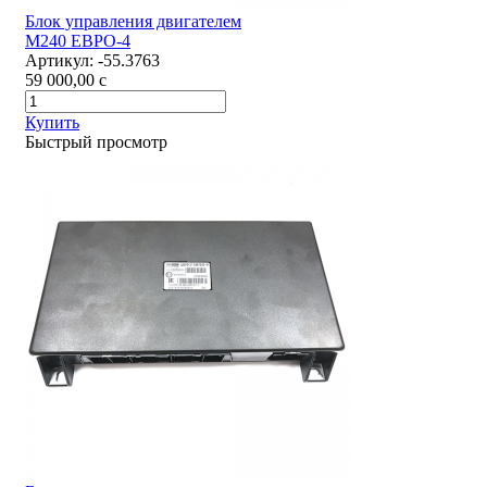
Блок управления двигателем
М240 ЕВРО-4
Артикул:
-55.3763
59 000,00
c
Купить
Быстрый просмотр