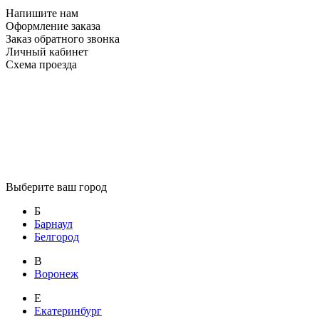
Напишите нам
Оформление заказа
Заказ обратного звонка
Личный кабинет
Схема проезда
Выберите ваш город
Б
Барнаул
Белгород
В
Воронеж
Е
Екатеринбург