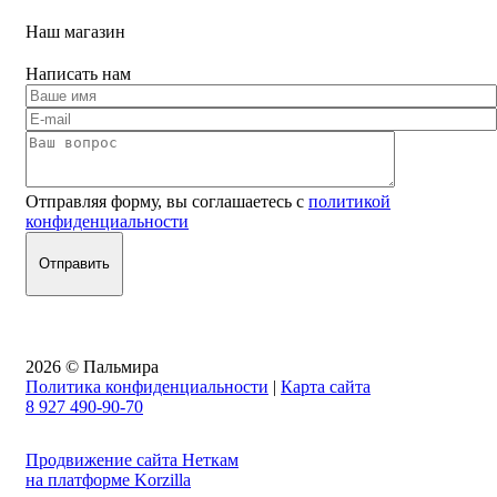
Наш магазин
Написать нам
Отправляя форму, вы соглашаетесь с
политикой
конфиденциальности
2026 © Пальмира
Политика конфиденциальности
|
Карта сайта
8 927 490-90-70
Продвижение сайта Неткам
на платформе Korzilla