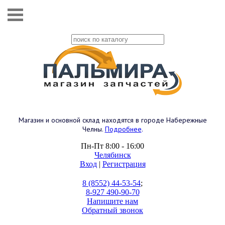
Магазин и основной склад находятся в городе Набережные
Челны.
Подробнее
.
Пн-Пт 8:00 - 16:00
Челябинск
Вход
|
Регистрация
8 (8552) 44-53-54
;
8-927 490-90-70
Напишите нам
Обратный звонок