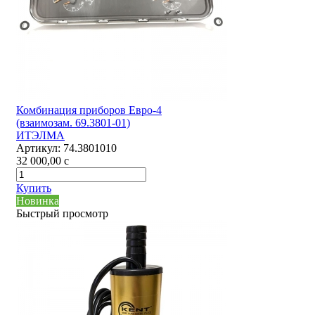
Комбинация приборов Евро-4
(взаимозам. 69.3801-01)
ИТЭЛМА
Артикул:
74.3801010
32 000,00
c
Купить
Новинка
Быстрый просмотр