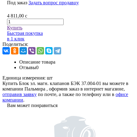
Под заказ
Задать вопрос продавцу
4 811,00
c
Купить
Быстрая покупка
в 1 клик
Поделиться:
Описание товара
Отзывы
0
Единица измерения:
шт
Купить Блок эл. магн. клапанов БЭК 37.004-01 вы можете в
компании
Пальмира
, оформив заказ в интернет магазине,
отправив заявку
по почте, а также по телефону или в
офисе
компании
.
Вам может понравиться