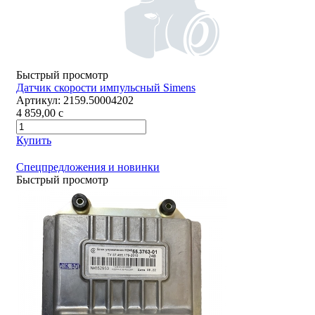
Быстрый просмотр
Датчик скорости импульсный Simens
Артикул:
2159.50004202
4 859,00
c
Купить
Спецпредложения и новинки
Быстрый просмотр