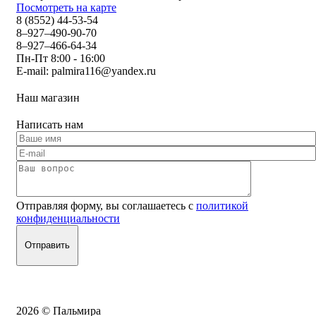
Посмотреть на карте
8 (8552) 44-53-54
8–927–490-90-70
8–927–466-64-34
Пн-Пт 8:00 - 16:00
E-mail:
palmira116@yandex.ru
Наш магазин
Написать нам
Отправляя форму, вы соглашаетесь с
политикой
конфиденциальности
2026 © Пальмира