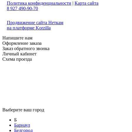
Политика конфиденциальности
|
Карта сайта
8 927 490-90-70
Продвижение сайта Неткам
на платформе Korzilla
Напишите нам
Оформление заказа
Заказ обратного звонка
Личный кабинет
Схема проезда
Выберите ваш город
Б
Барнаул
Белгород