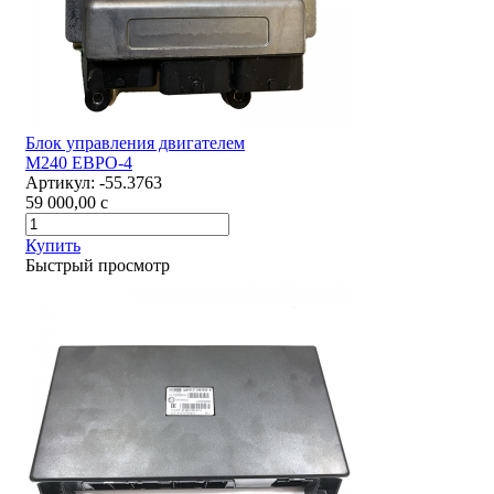
Блок управления двигателем
М240 ЕВРО-4
Артикул:
-55.3763
59 000,00
c
Купить
Быстрый просмотр