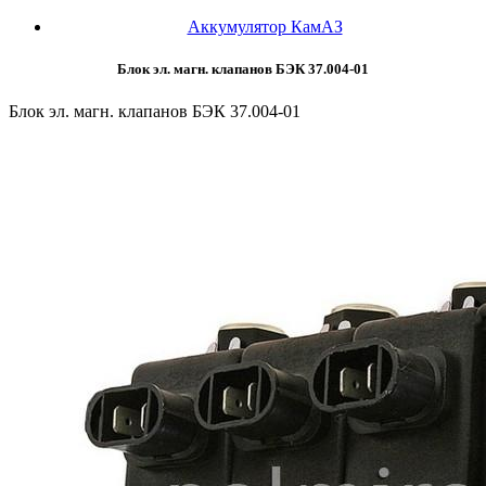
Аккумулятор КамАЗ
Блок эл. магн. клапанов БЭК 37.004-01
Блок эл. магн. клапанов БЭК 37.004-01