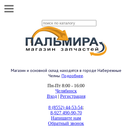
Магазин и основной склад находятся в городе Набережные
Челны.
Подробнее
.
Пн-Пт 8:00 - 16:00
Челябинск
Вход
|
Регистрация
8 (8552) 44-53-54
;
8-927 490-90-70
Напишите нам
Обратный звонок