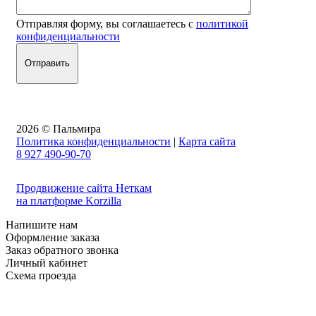
Отправляя форму, вы соглашаетесь с
политикой
конфиденциальности
2026 © Пальмира
Политика конфиденциальности
|
Карта сайта
8 927 490-90-70
Продвижение сайта Неткам
на платформе Korzilla
Напишите нам
Оформление заказа
Заказ обратного звонка
Личный кабинет
Схема проезда