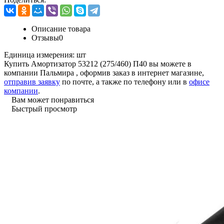
Описание товара
Отзывы
0
Единица измерения:
шт
Купить Амортизатор 53212 (275/460) П40 вы можете в
компании
Пальмира
, оформив заказ в интернет магазине,
отправив заявку
по почте, а также по телефону или в
офисе
компании
.
Вам может понравиться
Быстрый просмотр