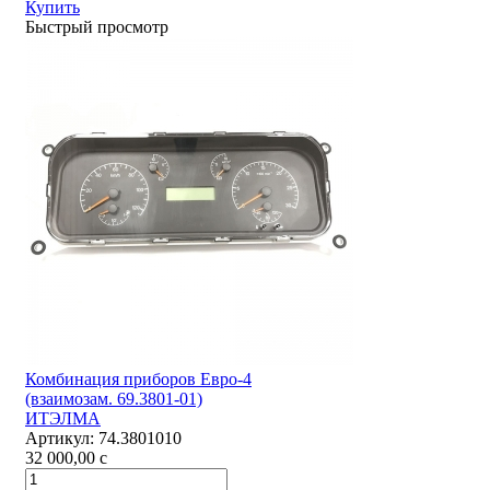
Купить
Быстрый просмотр
Комбинация приборов Евро-4
(взаимозам. 69.3801-01)
ИТЭЛМА
Артикул:
74.3801010
32 000,00
c