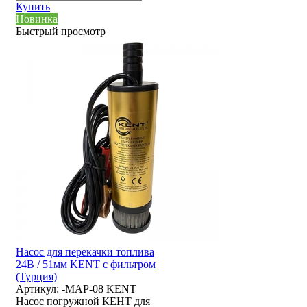
Купить
Новинка
Быстрый просмотр
Насос для перекачки топлива
24В / 51мм KENT с фильтром
(Турция)
Артикул:
-MAP-08 KENT
Насос погружной КЕНТ для