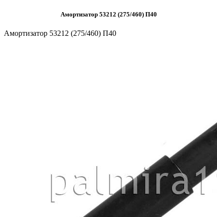
Амортизатор 53212 (275/460) П40
Амортизатор 53212 (275/460) П40