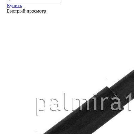
Купить
Быстрый просмотр