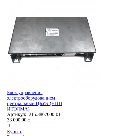
Блок управления
электрооборудованием
центральный ЦБУЭ (НПП
ИТЭЛМА)
Артикул:
-215.3867000-01
33 000,00
c
Купить