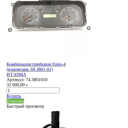
Комбинация приборов Евро-4
(взаимозам. 69.3801-01)
ИТЭЛМА
Артикул:
74.3801010
32 000,00
c
Купить
Новинка
Быстрый просмотр