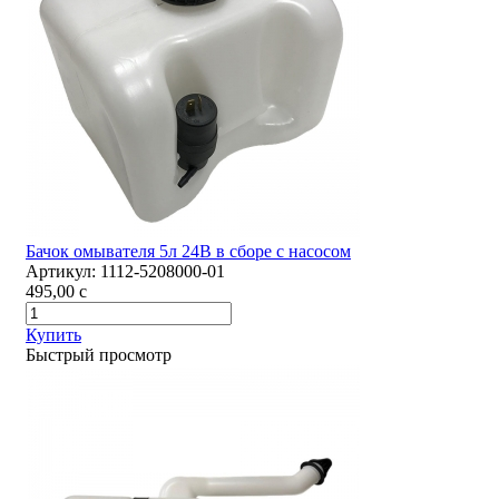
Бачок омывателя 5л 24В в сборе с насосом
Артикул:
1112-5208000-01
495,00
c
Купить
Быстрый просмотр