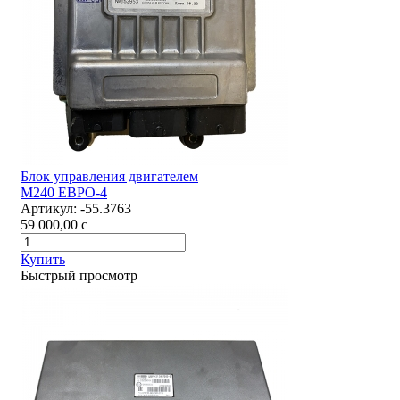
Блок управления двигателем
М240 ЕВРО-4
Артикул:
-55.3763
59 000,00
c
Купить
Быстрый просмотр