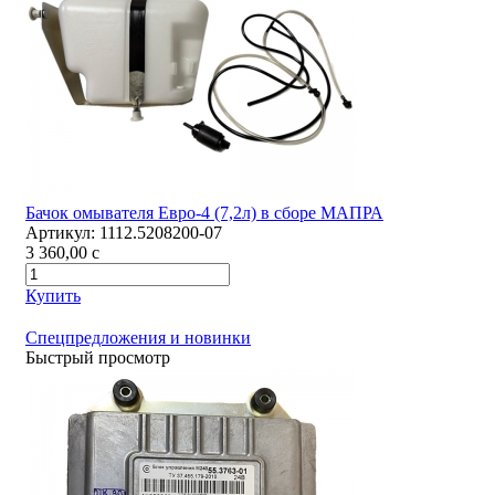
Бачок омывателя Евро-4 (7,2л) в сборе МАПРА
Артикул:
1112.5208200-07
3 360,00
c
Купить
Спецпредложения и новинки
Быстрый просмотр