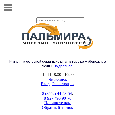
Магазин и основной склад находятся в городе Набережные
Челны.
Подробнее
.
Пн-Пт 8:00 - 16:00
Челябинск
Вход
|
Регистрация
8 (8552) 44-53-54
;
8-927 490-90-70
Напишите нам
Обратный звонок