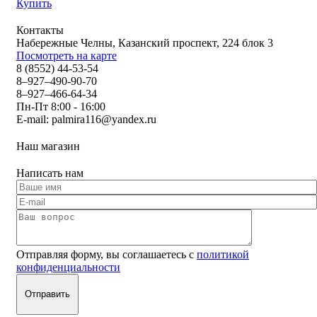
Купить
Контакты
Набережные Челны, Казанский проспект, 224 блок 3
Посмотреть на карте
8 (8552) 44-53-54
8–927–490-90-70
8–927–466-64-34
Пн-Пт 8:00 - 16:00
E-mail:
palmira116@yandex.ru
Наш магазин
Написать нам
Отправляя форму, вы соглашаетесь с
политикой
конфиденциальности