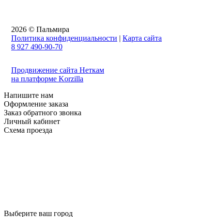
2026 © Пальмира
Политика конфиденциальности
|
Карта сайта
8 927 490-90-70
Продвижение сайта Неткам
на платформе Korzilla
Напишите нам
Оформление заказа
Заказ обратного звонка
Личный кабинет
Схема проезда
Выберите ваш город