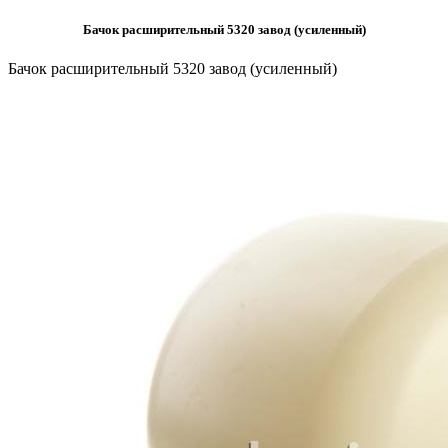
Бачок расширительный 5320 завод (усиленный)
Бачок расширительный 5320 завод (усиленный)