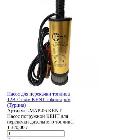
Насос для перекачки топлива
12В / 51мм KENT с фильтром
(Турция)
Артикул:
-MAP-06 KENT
Насос погружной КЕНТ для
перекачки дизельного топлива.
1 320,00
c