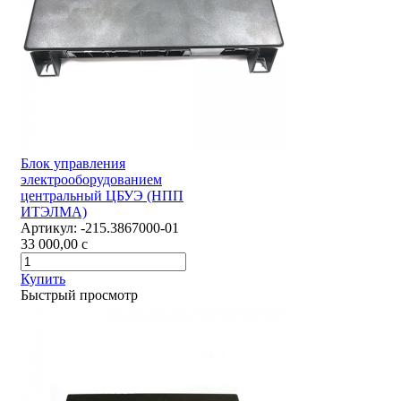
Блок управления
электрооборудованием
центральный ЦБУЭ (НПП
ИТЭЛМА)
Артикул:
-215.3867000-01
33 000,00
c
Купить
Быстрый просмотр