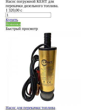
Насос погружной КЕНТ для
перекачки дизельного топлива.
1 320,00
c
Купить
Новинка
Быстрый просмотр
Насос для перекачки топлива