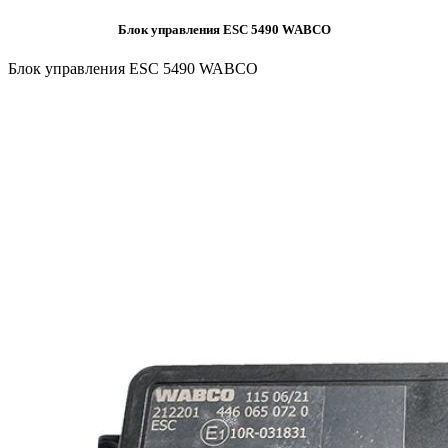
Блок управления ESC 5490 WABCO
Блок управления ESC 5490 WABCO