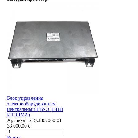
Блок управления
электрооборудованием
центральный ЦБУЭ (НПП
ИТЭЛМА)
Артикул:
-215.3867000-01
33 000,00
c
Купить