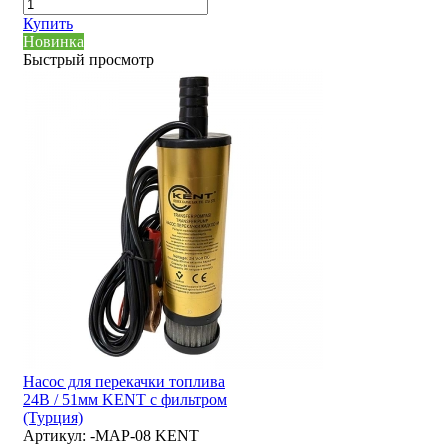
Купить
Новинка
Быстрый просмотр
Насос для перекачки топлива
24В / 51мм KENT с фильтром
(Турция)
Артикул:
-MAP-08 KENT