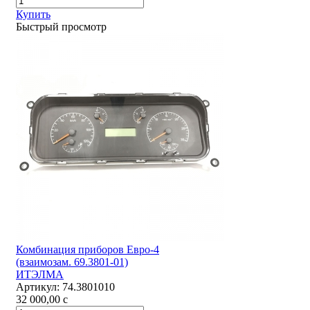
Купить
Быстрый просмотр
Комбинация приборов Евро-4
(взаимозам. 69.3801-01)
ИТЭЛМА
Артикул:
74.3801010
32 000,00
c