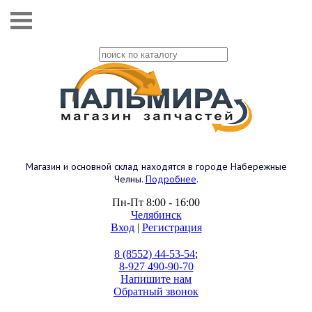
Магазин и основной склад находятся в городе Набережные
Челны.
Подробнее
.
Пн-Пт 8:00 - 16:00
Челябинск
Вход
|
Регистрация
8 (8552) 44-53-54
;
8-927 490-90-70
Напишите нам
Обратный звонок