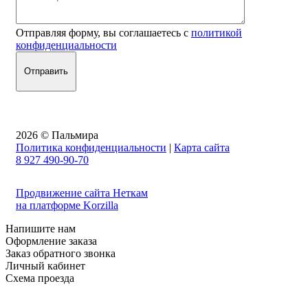
Отправляя форму, вы соглашаетесь с
политикой
конфиденциальности
2026 © Пальмира
Политика конфиденциальности
|
Карта сайта
8 927 490-90-70
Продвижение сайта Неткам
на платформе Korzilla
Напишите нам
Оформление заказа
Заказ обратного звонка
Личный кабинет
Схема проезда