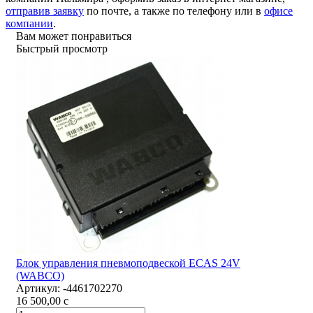
отправив заявку
по почте, а также по телефону или в
офисе
компании
.
Вам может понравиться
Быстрый просмотр
Блок управления пневмоподвеской ECAS 24V
(WABCO)
Артикул:
-4461702270
16 500,00
c